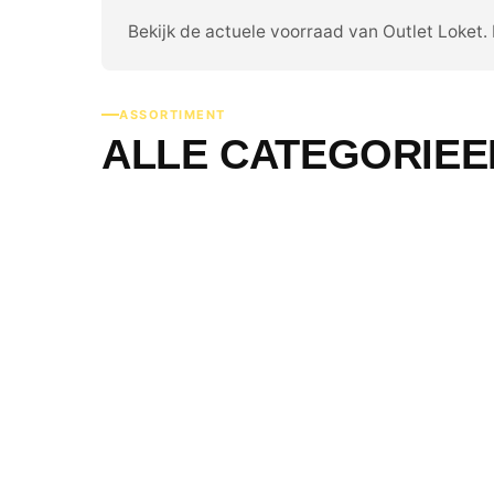
Bekijk de actuele voorraad van Outlet Loket.
ASSORTIMENT
ALLE CATEGORIEE