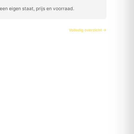
en eigen staat, prijs en voorraad.
Volledig overzicht →