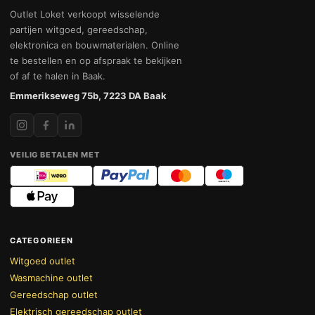
Outlet Loket verkoopt wisselende
partijen witgoed, gereedschap,
elektronica en bouwmaterialen. Online
te bestellen en op afspraak te bekijken
of af te halen in Baak.
Emmerikseweg 75b, 7223 DA Baak
VEILIG BETALEN MET
CATEGORIEEN
Witgoed outlet
Wasmachine outlet
Gereedschap outlet
Elektrisch gereedschap outlet