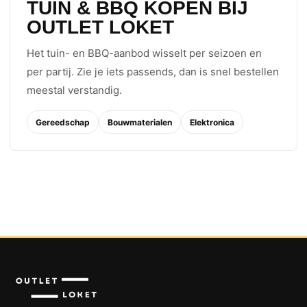
TUIN & BBQ KOPEN BIJ
OUTLET LOKET
Het tuin- en BBQ-aanbod wisselt per seizoen en
per partij. Zie je iets passends, dan is snel bestellen
meestal verstandig.
Gereedschap
Bouwmaterialen
Elektronica