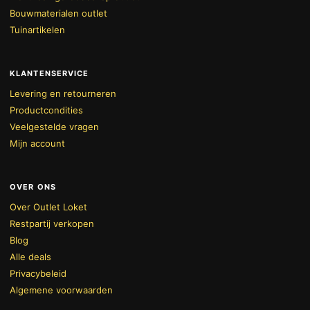
Bouwmaterialen outlet
Tuinartikelen
KLANTENSERVICE
Levering en retourneren
Productcondities
Veelgestelde vragen
Mijn account
OVER ONS
Over Outlet Loket
Restpartij verkopen
Blog
Alle deals
Privacybeleid
Algemene voorwaarden