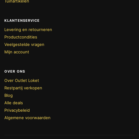
Tuinartikelen
KLANTENSERVICE
Levering en retourneren
Productcondities
Veelgestelde vragen
Mijn account
OVER ONS
Over Outlet Loket
Restpartij verkopen
Blog
Alle deals
Privacybeleid
Algemene voorwaarden