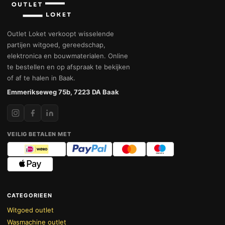
Outlet Loket verkoopt wisselende
partijen witgoed, gereedschap,
elektronica en bouwmaterialen. Online
te bestellen en op afspraak te bekijken
of af te halen in Baak.
Emmerikseweg 75b, 7223 DA Baak
VEILIG BETALEN MET
CATEGORIEEN
Witgoed outlet
Wasmachine outlet