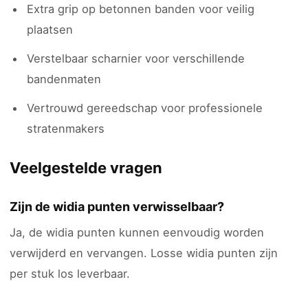
Extra grip op betonnen banden voor veilig
plaatsen
Verstelbaar scharnier voor verschillende
bandenmaten
Vertrouwd gereedschap voor professionele
stratenmakers
Veelgestelde vragen
Zijn de widia punten verwisselbaar?
Ja, de widia punten kunnen eenvoudig worden
verwijderd en vervangen. Losse widia punten zijn
per stuk los leverbaar.