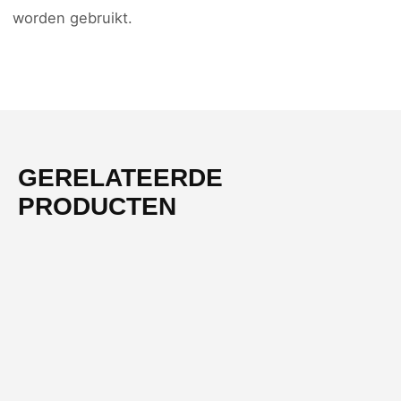
worden gebruikt.
GERELATEERDE
PRODUCTEN
-61%
NIEUW