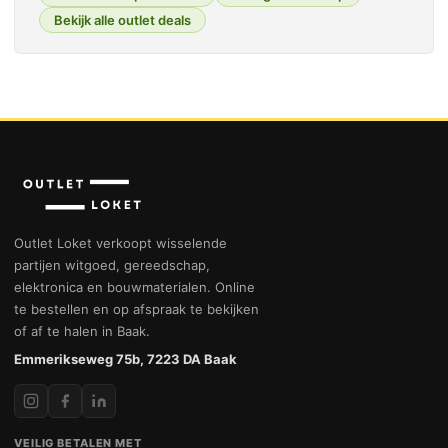
Bekijk alle outlet deals
Outlet Loket verkoopt wisselende
partijen witgoed, gereedschap,
elektronica en bouwmaterialen. Online
te bestellen en op afspraak te bekijken
of af te halen in Baak.
Emmerikseweg 75b, 7223 DA Baak
VEILIG BETALEN MET