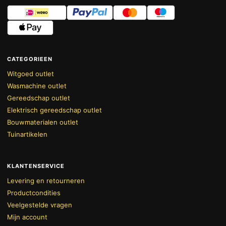
CATEGORIEEN
Witgoed outlet
Wasmachine outlet
Gereedschap outlet
Elektrisch gereedschap outlet
Bouwmaterialen outlet
Tuinartikelen
KLANTENSERVICE
Levering en retourneren
Productcondities
Veelgestelde vragen
Mijn account