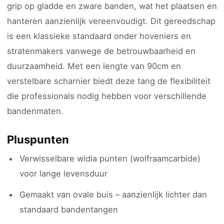
grip op gladde en zware banden, wat het plaatsen en
hanteren aanzienlijk vereenvoudigt. Dit gereedschap
is een klassieke standaard onder hoveniers en
stratenmakers vanwege de betrouwbaarheid en
duurzaamheid. Met een lengte van 90cm en
verstelbare scharnier biedt deze tang de flexibiliteit
die professionals nodig hebben voor verschillende
bandenmaten.
Pluspunten
Verwisselbare widia punten (wolfraamcarbide)
voor lange levensduur
Gemaakt van ovale buis – aanzienlijk lichter dan
standaard bandentangen