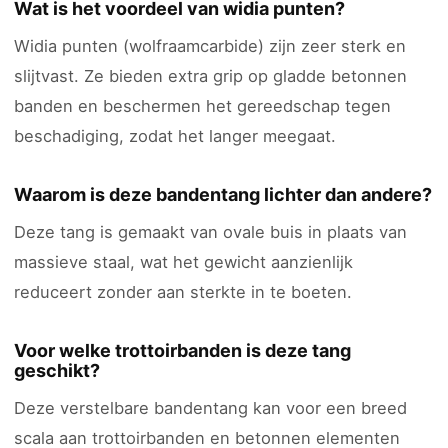
Wat is het voordeel van widia punten?
Widia punten (wolfraamcarbide) zijn zeer sterk en
slijtvast. Ze bieden extra grip op gladde betonnen
banden en beschermen het gereedschap tegen
beschadiging, zodat het langer meegaat.
Waarom is deze bandentang lichter dan andere?
Deze tang is gemaakt van ovale buis in plaats van
massieve staal, wat het gewicht aanzienlijk
reduceert zonder aan sterkte in te boeten.
Voor welke trottoirbanden is deze tang
geschikt?
Deze verstelbare bandentang kan voor een breed
scala aan trottoirbanden en betonnen elementen