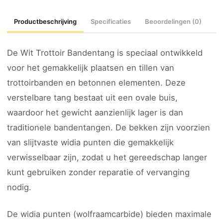
Productbeschrijving
Specificaties
Beoordelingen (0)
De Wit Trottoir Bandentang is speciaal ontwikkeld
voor het gemakkelijk plaatsen en tillen van
trottoirbanden en betonnen elementen. Deze
verstelbare tang bestaat uit een ovale buis,
waardoor het gewicht aanzienlijk lager is dan
traditionele bandentangen. De bekken zijn voorzien
van slijtvaste widia punten die gemakkelijk
verwisselbaar zijn, zodat u het gereedschap langer
kunt gebruiken zonder reparatie of vervanging
nodig.
De widia punten (wolfraamcarbide) bieden maximale