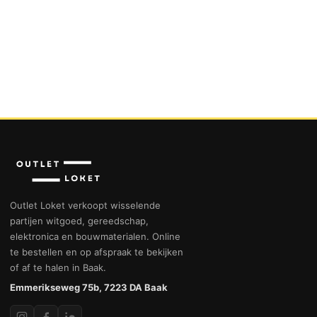
Outlet Loket verkoopt wisselende
partijen witgoed, gereedschap,
elektronica en bouwmaterialen. Online
te bestellen en op afspraak te bekijken
of af te halen in Baak.
Emmerikseweg 75b, 7223 DA Baak