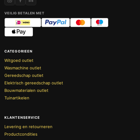
VEILIG BETALEN MET
CATEGORIEEN
Witgoed outlet
Wasmachine outlet
Gereedschap outlet
Elektrisch gereedschap outlet
Bouwmaterialen outlet
Tuinartikelen
KLANTENSERVICE
Levering en retourneren
Productcondities