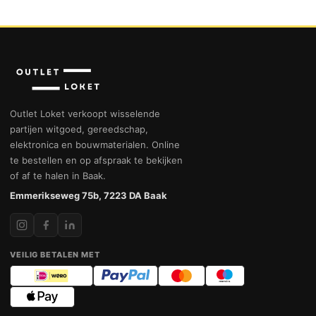
Outlet Loket verkoopt wisselende
partijen witgoed, gereedschap,
elektronica en bouwmaterialen. Online
te bestellen en op afspraak te bekijken
of af te halen in Baak.
Emmerikseweg 75b, 7223 DA Baak
VEILIG BETALEN MET