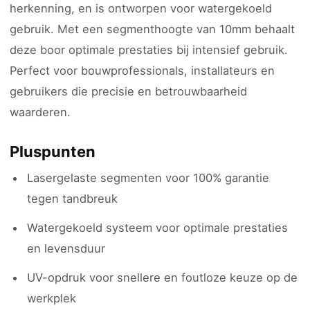
herkenning, en is ontworpen voor watergekoeld
gebruik. Met een segmenthoogte van 10mm behaalt
deze boor optimale prestaties bij intensief gebruik.
Perfect voor bouwprofessionals, installateurs en
gebruikers die precisie en betrouwbaarheid
waarderen.
Pluspunten
Lasergelaste segmenten voor 100% garantie
tegen tandbreuk
Watergekoeld systeem voor optimale prestaties
en levensduur
UV-opdruk voor snellere en foutloze keuze op de
werkplek