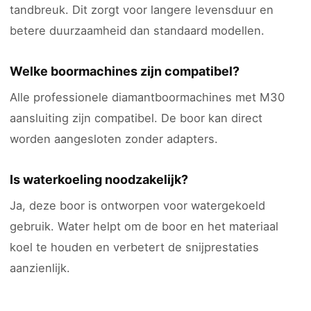
tandbreuk. Dit zorgt voor langere levensduur en
betere duurzaamheid dan standaard modellen.
Welke boormachines zijn compatibel?
Alle professionele diamantboormachines met M30
aansluiting zijn compatibel. De boor kan direct
worden aangesloten zonder adapters.
Is waterkoeling noodzakelijk?
Ja, deze boor is ontworpen voor watergekoeld
gebruik. Water helpt om de boor en het materiaal
koel te houden en verbetert de snijprestaties
aanzienlijk.