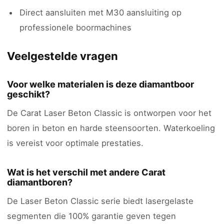
Direct aansluiten met M30 aansluiting op
professionele boormachines
Veelgestelde vragen
Voor welke materialen is deze diamantboor
geschikt?
De Carat Laser Beton Classic is ontworpen voor het
boren in beton en harde steensoorten. Waterkoeling
is vereist voor optimale prestaties.
Wat is het verschil met andere Carat
diamantboren?
De Laser Beton Classic serie biedt lasergelaste
segmenten die 100% garantie geven tegen