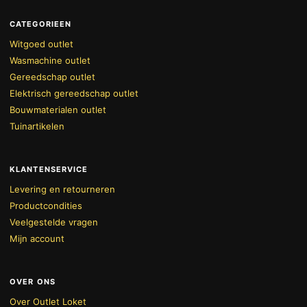
CATEGORIEEN
Witgoed outlet
Wasmachine outlet
Gereedschap outlet
Elektrisch gereedschap outlet
Bouwmaterialen outlet
Tuinartikelen
KLANTENSERVICE
Levering en retourneren
Productcondities
Veelgestelde vragen
Mijn account
OVER ONS
Over Outlet Loket