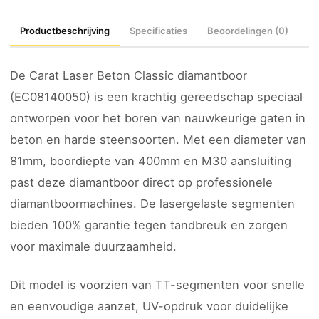
Productbeschrijving
Specificaties
Beoordelingen (0)
De Carat Laser Beton Classic diamantboor
(EC08140050) is een krachtig gereedschap speciaal
ontworpen voor het boren van nauwkeurige gaten in
beton en harde steensoorten. Met een diameter van
81mm, boordiepte van 400mm en M30 aansluiting
past deze diamantboor direct op professionele
diamantboormachines. De lasergelaste segmenten
bieden 100% garantie tegen tandbreuk en zorgen
voor maximale duurzaamheid.
Dit model is voorzien van TT-segmenten voor snelle
en eenvoudige aanzet, UV-opdruk voor duidelijke