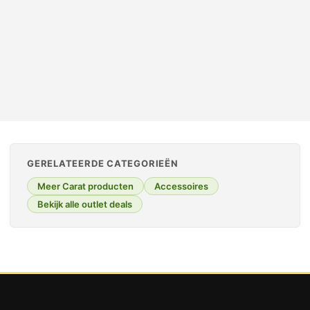
OUTLET TOPPER
GERELATEERDE CATEGORIEËN
Meer Carat producten
Accessoires
Bekijk alle outlet deals