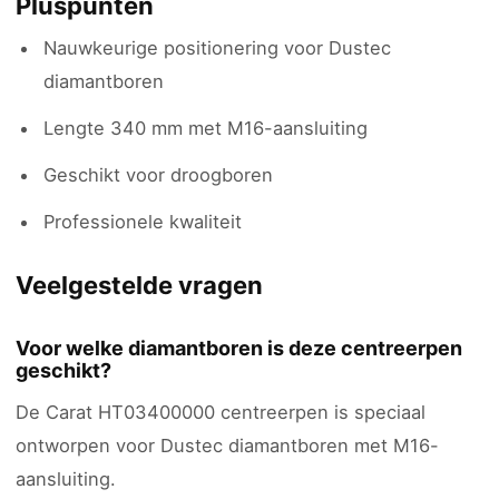
Pluspunten
Nauwkeurige positionering voor Dustec
diamantboren
Lengte 340 mm met M16-aansluiting
Geschikt voor droogboren
Professionele kwaliteit
Veelgestelde vragen
Voor welke diamantboren is deze centreerpen
geschikt?
De Carat HT03400000 centreerpen is speciaal
ontworpen voor Dustec diamantboren met M16-
aansluiting.