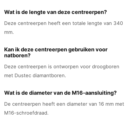
Wat is de lengte van deze centreerpen?
Deze centreerpen heeft een totale lengte van 340
mm.
Kan ik deze centreerpen gebruiken voor
natboren?
Deze centreerpen is ontworpen voor droogboren
met Dustec diamantboren.
Wat is de diameter van de M16-aansluiting?
De centreerpen heeft een diameter van 16 mm met
M16-schroefdraad.