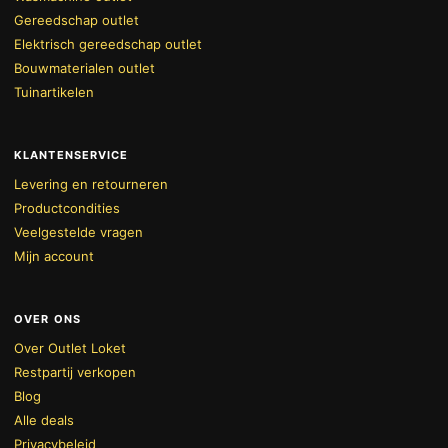
Gereedschap outlet
Elektrisch gereedschap outlet
Bouwmaterialen outlet
Tuinartikelen
KLANTENSERVICE
Levering en retourneren
Productcondities
Veelgestelde vragen
Mijn account
OVER ONS
Over Outlet Loket
Restpartij verkopen
Blog
Alle deals
Privacybeleid