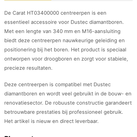
De Carat HT03400000 centreerpen is een
essentieel accessoire voor Dustec diamantboren.
Met een lengte van 340 mm en M16-aansluiting
biedt deze centreerpen nauwkeurige geleiding en
positionering bij het boren. Het product is speciaal
ontworpen voor droogboren en zorgt voor stabiele,
precieze resultaten.
Deze centreerpen is compatibel met Dustec
diamantboren en wordt veel gebruikt in de bouw- en
renovatiesector. De robuuste constructie garandeert
betrouwbare prestaties bij professioneel gebruik.
Het artikel is nieuw en direct leverbaar.