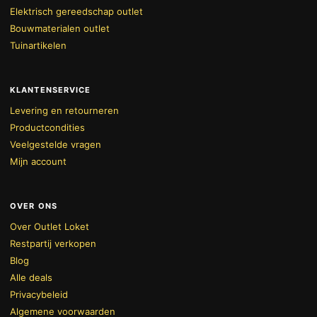
Elektrisch gereedschap outlet
Bouwmaterialen outlet
Tuinartikelen
KLANTENSERVICE
Levering en retourneren
Productcondities
Veelgestelde vragen
Mijn account
OVER ONS
Over Outlet Loket
Restpartij verkopen
Blog
Alle deals
Privacybeleid
Algemene voorwaarden