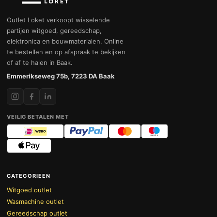
Outlet Loket verkoopt wisselende
partijen witgoed, gereedschap,
elektronica en bouwmaterialen. Online
te bestellen en op afspraak te bekijken
of af te halen in Baak.
Emmerikseweg 75b, 7223 DA Baak
VEILIG BETALEN MET
CATEGORIEEN
Witgoed outlet
Wasmachine outlet
Gereedschap outlet