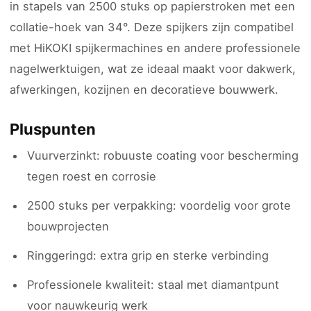
in stapels van 2500 stuks op papierstroken met een
collatie-hoek van 34°. Deze spijkers zijn compatibel
met HiKOKI spijkermachines en andere professionele
nagelwerktuigen, wat ze ideaal maakt voor dakwerk,
afwerkingen, kozijnen en decoratieve bouwwerk.
Pluspunten
Vuurverzinkt: robuuste coating voor bescherming
tegen roest en corrosie
2500 stuks per verpakking: voordelig voor grote
bouwprojecten
Ringgeringd: extra grip en sterke verbinding
Professionele kwaliteit: staal met diamantpunt
voor nauwkeurig werk