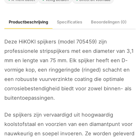
Productbeschrijving
Specificaties
Beoordelingen (0)
Deze HiKOKI spijkers (model 705459) zijn
professionele stripspijkers met een diameter van 3,1
mm en lengte van 75 mm. Elk spijker heeft een D-
vormige kop, een ringgeringde (ringed) schacht en
een robuuste vuurverzinkte coating die optimale
corrosiebestendigheid biedt voor zowel binnen- als
buitentoepassingen.
De spijkers zijn vervaardigd uit hoogwaardig
koolstofstaal en voorzien van een diamantpunt voor
nauwkeurig en soepel invoeren. Ze worden geleverd