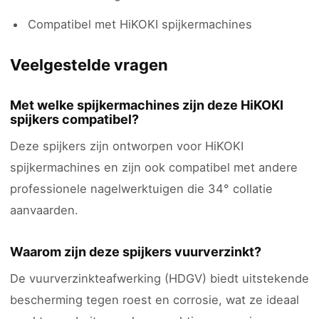
Compatibel met HiKOKI spijkermachines
Veelgestelde vragen
Met welke spijkermachines zijn deze HiKOKI
spijkers compatibel?
Deze spijkers zijn ontworpen voor HiKOKI
spijkermachines en zijn ook compatibel met andere
professionele nagelwerktuigen die 34° collatie
aanvaarden.
Waarom zijn deze spijkers vuurverzinkt?
De vuurverzinkteafwerking (HDGV) biedt uitstekende
bescherming tegen roest en corrosie, wat ze ideaal