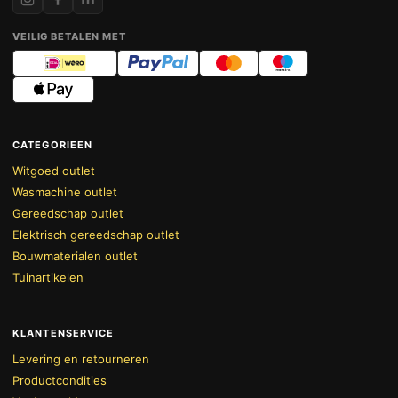
VEILIG BETALEN MET
CATEGORIEEN
Witgoed outlet
Wasmachine outlet
Gereedschap outlet
Elektrisch gereedschap outlet
Bouwmaterialen outlet
Tuinartikelen
KLANTENSERVICE
Levering en retourneren
Productcondities