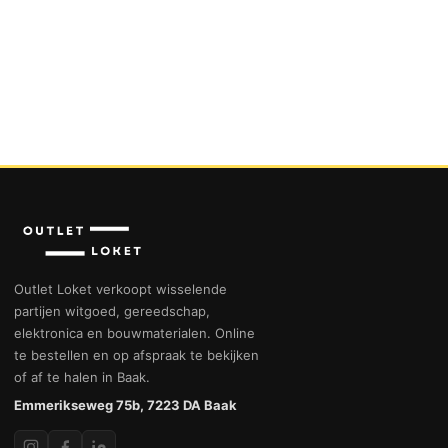
Outlet Loket verkoopt wisselende
partijen witgoed, gereedschap,
elektronica en bouwmaterialen. Online
te bestellen en op afspraak te bekijken
of af te halen in Baak.
Emmerikseweg 75b, 7223 DA Baak