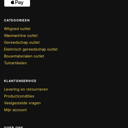
CATEGORIEEN
Witgoed outlet
Wasmachine outlet
Gereedschap outlet
Elektrisch gereedschap outlet
Bouwmaterialen outlet
Tuinartikelen
KLANTENSERVICE
Levering en retourneren
Productcondities
Veelgestelde vragen
Mijn account
OVER ONS