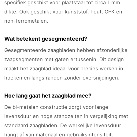
specifiek geschikt voor plaatstaal tot circa 1 mm
dikte. Ook geschikt voor kunststof, hout, GFK en
non-ferrometalen.
Wat betekent gesegmenteerd?
Gesegmenteerde zaagbladen hebben afzonderlijke
zaagsegmenten met gaten ertussenin. Dit design
maakt het zaagblad ideaal voor precies werken in
hoeken en langs randen zonder oversnijdingen.
Hoe lang gaat het zaagblad mee?
De bi-metalen constructie zorgt voor lange
levensduur en hoge standzeiten in vergelijking met
standaard zaagbladen. De werkelijke levensduur
hangt af van materiaal en gebruiksintensiteit.