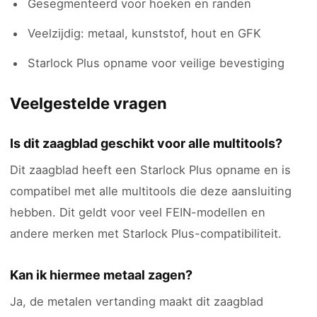
Gesegmenteerd voor hoeken en randen
Veelzijdig: metaal, kunststof, hout en GFK
Starlock Plus opname voor veilige bevestiging
Veelgestelde vragen
Is dit zaagblad geschikt voor alle multitools?
Dit zaagblad heeft een Starlock Plus opname en is
compatibel met alle multitools die deze aansluiting
hebben. Dit geldt voor veel FEIN-modellen en
andere merken met Starlock Plus-compatibiliteit.
Kan ik hiermee metaal zagen?
Ja, de metalen vertanding maakt dit zaagblad