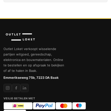
Outlet Loket verkoopt wisselende
partijen witgoed, gereedschap,
elektronica en bouwmaterialen. Online
te bestellen en op afspraak te bekijken
of af te halen in Baak.
Emmerikseweg 75b, 7223 DA Baak
VEILIG BETALEN MET