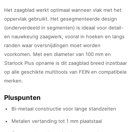
Het zaagblad werkt optimaal wanneer vlak met het
oppervlak gebruikt. Het gesegmenteerde design
(onderverdeeld in segmenten) is ideaal voor detail-
en nauwkeurig zaagwerk, vooral in hoeken en langs
randen waar oversnijdingen moet worden
voorkomen. Met een diameter van 100 mm en
Starlock Plus opname is dit zaagblad breed inzetbaar
op alle geschikte multitools van FEIN en compatibele
merken.
Pluspunten
Bi-metaal constructie voor lange standzeiten
Metalen vertanding tot 1 mm plaatstaal