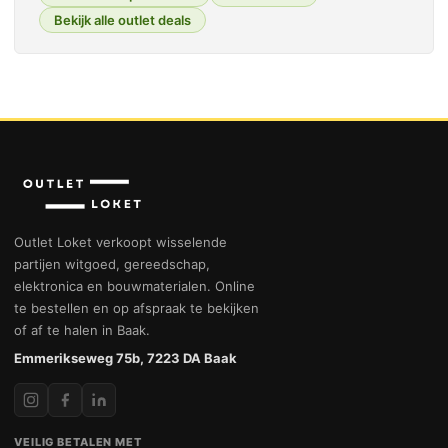
Bekijk alle outlet deals
Outlet Loket verkoopt wisselende
partijen witgoed, gereedschap,
elektronica en bouwmaterialen. Online
te bestellen en op afspraak te bekijken
of af te halen in Baak.
Emmerikseweg 75b, 7223 DA Baak
VEILIG BETALEN MET