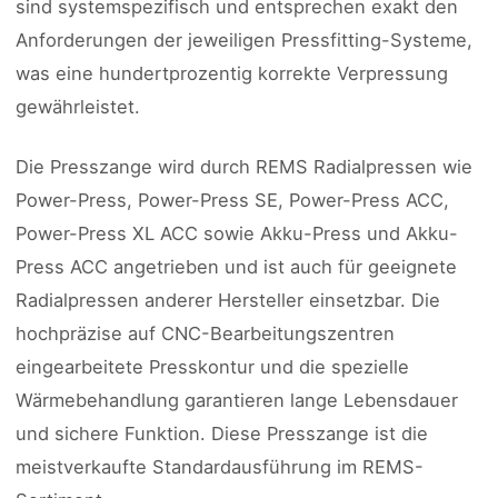
sind systemspezifisch und entsprechen exakt den
Anforderungen der jeweiligen Pressfitting-Systeme,
was eine hundertprozentig korrekte Verpressung
gewährleistet.
Die Presszange wird durch REMS Radialpressen wie
Power-Press, Power-Press SE, Power-Press ACC,
Power-Press XL ACC sowie Akku-Press und Akku-
Press ACC angetrieben und ist auch für geeignete
Radialpressen anderer Hersteller einsetzbar. Die
hochpräzise auf CNC-Bearbeitungszentren
eingearbeitete Presskontur und die spezielle
Wärmebehandlung garantieren lange Lebensdauer
und sichere Funktion. Diese Presszange ist die
meistverkaufte Standardausführung im REMS-