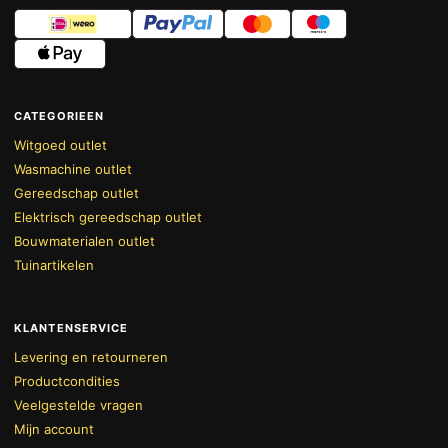
CATEGORIEEN
Witgoed outlet
Wasmachine outlet
Gereedschap outlet
Elektrisch gereedschap outlet
Bouwmaterialen outlet
Tuinartikelen
KLANTENSERVICE
Levering en retourneren
Productcondities
Veelgestelde vragen
Mijn account