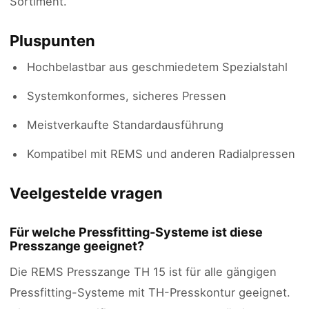
Sortiment.
Pluspunten
Hochbelastbar aus geschmiedetem Spezialstahl
Systemkonformes, sicheres Pressen
Meistverkaufte Standardausführung
Kompatibel mit REMS und anderen Radialpressen
Veelgestelde vragen
Für welche Pressfitting-Systeme ist diese
Presszange geeignet?
Die REMS Presszange TH 15 ist für alle gängigen
Pressfitting-Systeme mit TH-Presskontur geeignet.