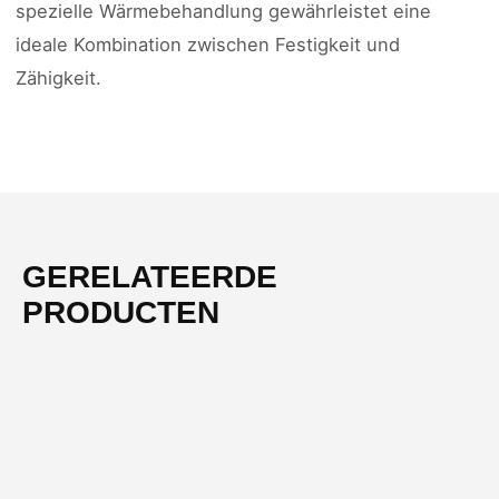
spezielle Wärmebehandlung gewährleistet eine
ideale Kombination zwischen Festigkeit und
Zähigkeit.
GERELATEERDE
PRODUCTEN
-51%
NIEUW