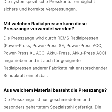
Die systemspezifische Presskontur ermöglicht
sichere und korrekte Verpressungen.
Mit welchen Radialpressen kann diese
Presszange verwendet werden?
Die Presszange wird durch REMS Radialpressen
(Power-Press, Power-Press SE, Power-Press ACC,
Power-Press XL ACC, Akku-Press, Akku-Press ACC)
angetrieben und ist auch für geeignete
Radialpressen anderer Fabrikate mit entsprechender
Schubkraft einsetzbar.
Aus welchem Material besteht die Presszange?
Die Presszange ist aus geschmiedetem und
besonders gehärtetem Spezialstahl gefertigt. Die