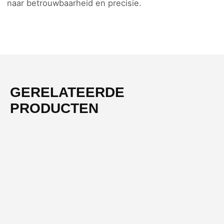
naar betrouwbaarheid en precisie.
GERELATEERDE
PRODUCTEN
-51%
NIEUW