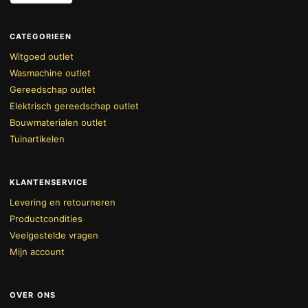
CATEGORIEEN
Witgoed outlet
Wasmachine outlet
Gereedschap outlet
Elektrisch gereedschap outlet
Bouwmaterialen outlet
Tuinartikelen
KLANTENSERVICE
Levering en retourneren
Productcondities
Veelgestelde vragen
Mijn account
OVER ONS