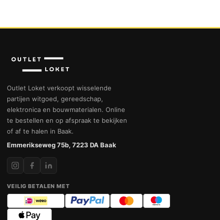
Outlet Loket verkoopt wisselende
partijen witgoed, gereedschap,
elektronica en bouwmaterialen. Online
te bestellen en op afspraak te bekijken
of af te halen in Baak.
Emmerikseweg 75b, 7223 DA Baak
VEILIG BETALEN MET