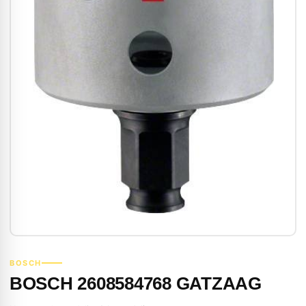
BOSCH
BOSCH 2608584768 GATZAAG