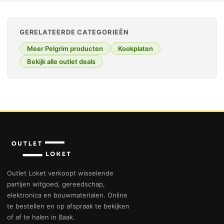
GERELATEERDE CATEGORIEËN
Meer Pelgrim producten
Kookplaten
Bekijk alle outlet deals
Outlet Loket verkoopt wisselende
partijen witgoed, gereedschap,
elektronica en bouwmaterialen. Online
te bestellen en op afspraak te bekijken
of af te halen in Baak.