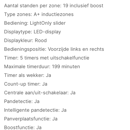
Aantal standen per zone: 19 inclusief boost
Type zones: A+ inductiezones
Bediening: LightOnly slider
Displaytype: LED-display
Displaykleur: Rood
Bedieningspositie: Voorzijde links en rechts
Timer: 5 timers met uitschakelfunctie
Maximale timerduur: 199 minuten
Timer als wekker: Ja
Count-up timer: Ja
Centrale aan/uit-schakelaar: Ja
Pandetectie: Ja
Intelligente pandetectie: Ja
Panverplaatsfunctie: Ja
Boostfunctie: Ja