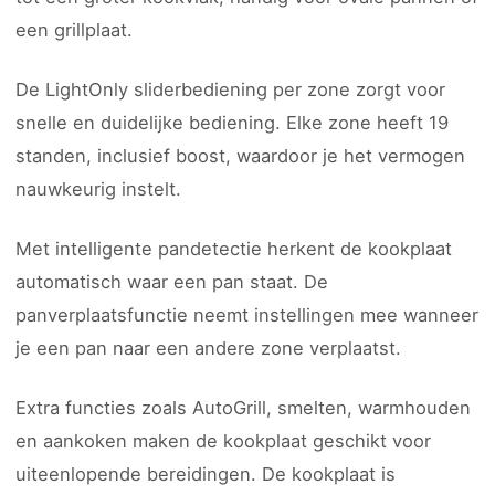
een grillplaat.
De LightOnly sliderbediening per zone zorgt voor
snelle en duidelijke bediening. Elke zone heeft 19
standen, inclusief boost, waardoor je het vermogen
nauwkeurig instelt.
Met intelligente pandetectie herkent de kookplaat
automatisch waar een pan staat. De
panverplaatsfunctie neemt instellingen mee wanneer
je een pan naar een andere zone verplaatst.
Extra functies zoals AutoGrill, smelten, warmhouden
en aankoken maken de kookplaat geschikt voor
uiteenlopende bereidingen. De kookplaat is