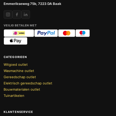
Emmerikseweg 75b, 7223 DA Baak
VEILIG BETALEN MET
CATEGORIEEN
Witgoed outlet
Wasmachine outlet
Gereedschap outlet
Elektrisch gereedschap outlet
Bouwmaterialen outlet
Tuinartikelen
KLANTENSERVICE