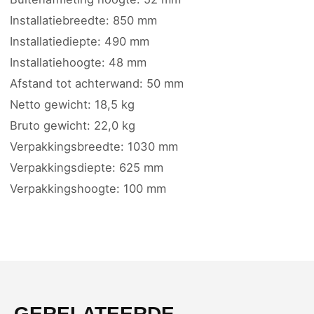
Installatiebreedte: 850 mm
Installatiediepte: 490 mm
Installatiehoogte: 48 mm
Afstand tot achterwand: 50 mm
Netto gewicht: 18,5 kg
Bruto gewicht: 22,0 kg
Verpakkingsbreedte: 1030 mm
Verpakkingsdiepte: 625 mm
Verpakkingshoogte: 100 mm
GERELATEERDE