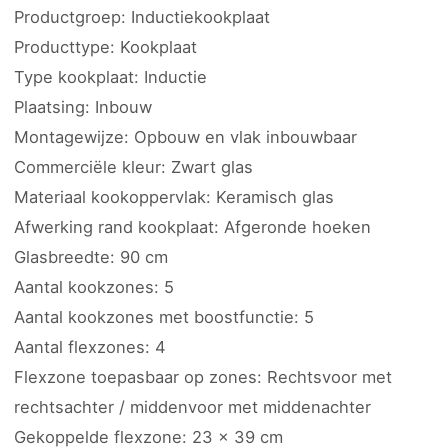
Productgroep: Inductiekookplaat
Producttype: Kookplaat
Type kookplaat: Inductie
Plaatsing: Inbouw
Montagewijze: Opbouw en vlak inbouwbaar
Commerciële kleur: Zwart glas
Materiaal kookoppervlak: Keramisch glas
Afwerking rand kookplaat: Afgeronde hoeken
Glasbreedte: 90 cm
Aantal kookzones: 5
Aantal kookzones met boostfunctie: 5
Aantal flexzones: 4
Flexzone toepasbaar op zones: Rechtsvoor met
rechtsachter / middenvoor met middenachter
Gekoppelde flexzone: 23 x 39 cm