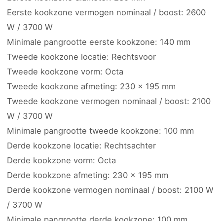
Eerste kookzone vermogen nominaal / boost: 2600
W / 3700 W
Minimale pangrootte eerste kookzone: 140 mm
Tweede kookzone locatie: Rechtsvoor
Tweede kookzone vorm: Octa
Tweede kookzone afmeting: 230 x 195 mm
Tweede kookzone vermogen nominaal / boost: 2100
W / 3700 W
Minimale pangrootte tweede kookzone: 100 mm
Derde kookzone locatie: Rechtsachter
Derde kookzone vorm: Octa
Derde kookzone afmeting: 230 x 195 mm
Derde kookzone vermogen nominaal / boost: 2100 W
/ 3700 W
Minimale pangrootte derde kookzone: 100 mm