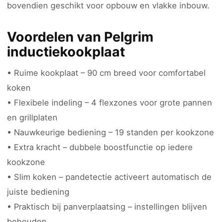
bovendien geschikt voor opbouw en vlakke inbouw.
Voordelen van Pelgrim
inductiekookplaat
• Ruime kookplaat – 90 cm breed voor comfortabel
koken
• Flexibele indeling – 4 flexzones voor grote pannen
en grillplaten
• Nauwkeurige bediening – 19 standen per kookzone
• Extra kracht – dubbele boostfunctie op iedere
kookzone
• Slim koken – pandetectie activeert automatisch de
juiste bediening
• Praktisch bij panverplaatsing – instellingen blijven
behouden