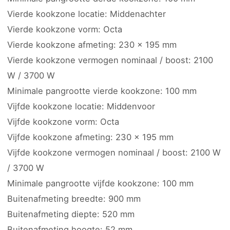
Vierde kookzone locatie: Middenachter
Vierde kookzone vorm: Octa
Vierde kookzone afmeting: 230 x 195 mm
Vierde kookzone vermogen nominaal / boost: 2100
W / 3700 W
Minimale pangrootte vierde kookzone: 100 mm
Vijfde kookzone locatie: Middenvoor
Vijfde kookzone vorm: Octa
Vijfde kookzone afmeting: 230 x 195 mm
Vijfde kookzone vermogen nominaal / boost: 2100 W
/ 3700 W
Minimale pangrootte vijfde kookzone: 100 mm
Buitenafmeting breedte: 900 mm
Buitenafmeting diepte: 520 mm
Buitenafmeting hoogte: 52 mm