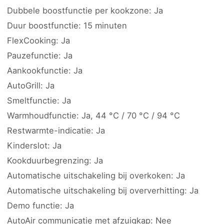
Dubbele boostfunctie per kookzone: Ja
Duur boostfunctie: 15 minuten
FlexCooking: Ja
Pauzefunctie: Ja
Aankookfunctie: Ja
AutoGrill: Ja
Smeltfunctie: Ja
Warmhoudfunctie: Ja, 44 °C / 70 °C / 94 °C
Restwarmte-indicatie: Ja
Kinderslot: Ja
Kookduurbegrenzing: Ja
Automatische uitschakeling bij overkoken: Ja
Automatische uitschakeling bij oververhitting: Ja
Demo functie: Ja
AutoAir communicatie met afzuigkap: Nee