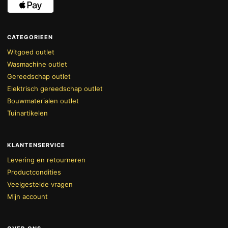
CATEGORIEEN
Witgoed outlet
Wasmachine outlet
Gereedschap outlet
Elektrisch gereedschap outlet
Bouwmaterialen outlet
Tuinartikelen
KLANTENSERVICE
Levering en retourneren
Productcondities
Veelgestelde vragen
Mijn account