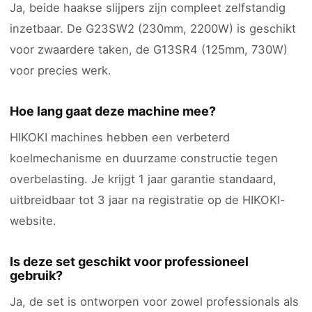
Ja, beide haakse slijpers zijn compleet zelfstandig
inzetbaar. De G23SW2 (230mm, 2200W) is geschikt
voor zwaardere taken, de G13SR4 (125mm, 730W)
voor precies werk.
Hoe lang gaat deze machine mee?
HIKOKI machines hebben een verbeterd
koelmechanisme en duurzame constructie tegen
overbelasting. Je krijgt 1 jaar garantie standaard,
uitbreidbaar tot 3 jaar na registratie op de HIKOKI-
website.
Is deze set geschikt voor professioneel
gebruik?
Ja, de set is ontworpen voor zowel professionals als