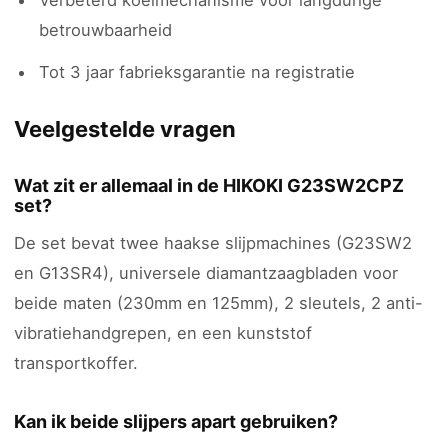
betrouwbaarheid
Tot 3 jaar fabrieksgarantie na registratie
Veelgestelde vragen
Wat zit er allemaal in de HIKOKI G23SW2CPZ
set?
De set bevat twee haakse slijpmachines (G23SW2
en G13SR4), universele diamantzaagbladen voor
beide maten (230mm en 125mm), 2 sleutels, 2 anti-
vibratiehandgrepen, en een kunststof
transportkoffer.
Kan ik beide slijpers apart gebruiken?