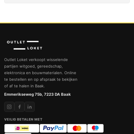
Outlet Loket verkoopt wisselende
partijen witgoed, gereedschap,
elektronica en bouwmaterialen. Online
te bestellen en op afspraak te bekijken
of af te halen in Baak.
Emmerikseweg 75b, 7223 DA Baak
VEILIG BETALEN MET