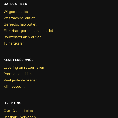
CATEGORIEEN
Witgoed outlet
Wasmachine outlet
Gereedschap outlet
Elektrisch gereedschap outlet
Bouwmaterialen outlet
Tuinartikelen
KLANTENSERVICE
Levering en retourneren
Productcondities
Veelgestelde vragen
Mijn account
OVER ONS
Over Outlet Loket
Restpartij verkopen