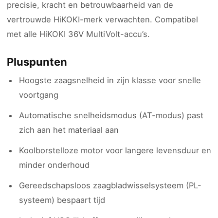
precisie, kracht en betrouwbaarheid van de
vertrouwde HiKOKI-merk verwachten. Compatibel
met alle HiKOKI 36V MultiVolt-accu’s.
Pluspunten
Hoogste zaagsnelheid in zijn klasse voor snelle
voortgang
Automatische snelheidsmodus (AT-modus) past
zich aan het materiaal aan
Koolborstelloze motor voor langere levensduur en
minder onderhoud
Gereedschapsloos zaagbladwisselsysteem (PL-
systeem) bespaart tijd