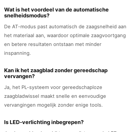
Wat is het voordeel van de automatische
snelheidsmodus?
De AT-modus past automatisch de zaagsnelheid aan
het materiaal aan, waardoor optimale zaagvoortgang
en betere resultaten ontstaan met minder
inspanning.
Kan ik het zaagblad zonder gereedschap
vervangen?
Ja, het PL-systeem voor gereedschaploze
zaagbladwissel maakt snelle en eenvoudige
vervangingen mogelijk zonder enige tools.
Is LED-verlichting inbegrepen?