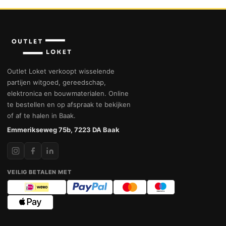
Outlet Loket verkoopt wisselende
partijen witgoed, gereedschap,
elektronica en bouwmaterialen. Online
te bestellen en op afspraak te bekijken
of af te halen in Baak.
Emmerikseweg 75b, 7223 DA Baak
VEILIG BETALEN MET