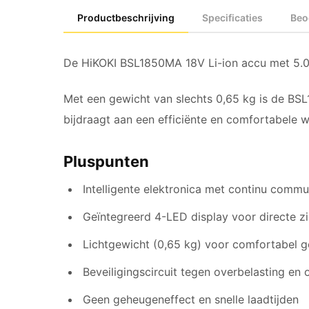
Productbeschrijving
Specificaties
Beo
De HiKOKI BSL1850MA 18V Li-ion accu met 5.
Met een gewicht van slechts 0,65 kg is de BSL
bijdraagt aan een efficiënte en comfortabele
Pluspunten
Intelligente elektronica met continu commun
Geïntegreerd 4-LED display voor directe z
Lichtgewicht (0,65 kg) voor comfortabel g
Beveiligingscircuit tegen overbelasting en 
Geen geheugeneffect en snelle laadtijden