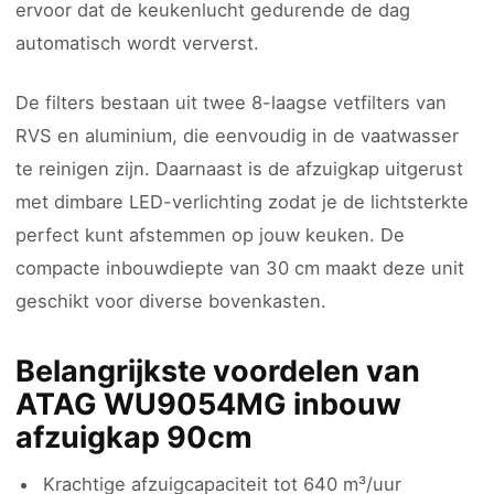
ervoor dat de keukenlucht gedurende de dag
automatisch wordt ververst.
De filters bestaan uit twee 8-laagse vetfilters van
RVS en aluminium, die eenvoudig in de vaatwasser
te reinigen zijn. Daarnaast is de afzuigkap uitgerust
met dimbare LED-verlichting zodat je de lichtsterkte
perfect kunt afstemmen op jouw keuken. De
compacte inbouwdiepte van 30 cm maakt deze unit
geschikt voor diverse bovenkasten.
Belangrijkste voordelen van
ATAG WU9054MG inbouw
afzuigkap 90cm
Krachtige afzuigcapaciteit tot 640 m³/uur