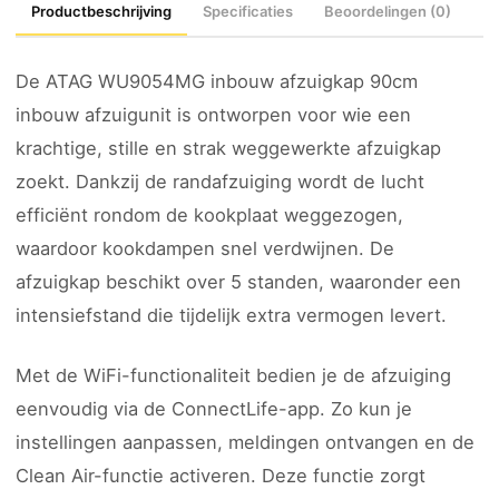
Productbeschrijving
Specificaties
Beoordelingen (0)
De ATAG WU9054MG inbouw afzuigkap 90cm
inbouw afzuigunit is ontworpen voor wie een
krachtige, stille en strak weggewerkte afzuigkap
zoekt. Dankzij de randafzuiging wordt de lucht
efficiënt rondom de kookplaat weggezogen,
waardoor kookdampen snel verdwijnen. De
afzuigkap beschikt over 5 standen, waaronder een
intensiefstand die tijdelijk extra vermogen levert.
Met de WiFi-functionaliteit bedien je de afzuiging
eenvoudig via de ConnectLife-app. Zo kun je
instellingen aanpassen, meldingen ontvangen en de
Clean Air-functie activeren. Deze functie zorgt