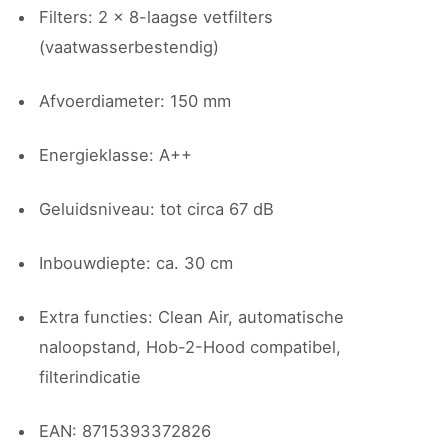
Filters: 2 × 8-laagse vetfilters
(vaatwasserbestendig)
Afvoerdiameter: 150 mm
Energieklasse: A++
Geluidsniveau: tot circa 67 dB
Inbouwdiepte: ca. 30 cm
Extra functies: Clean Air, automatische
naloopstand, Hob-2-Hood compatibel,
filterindicatie
EAN: 8715393372826