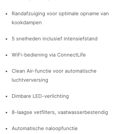
Randafzuiging voor optimale opname van
kookdampen
5 snelheden inclusief intensiefstand
WiFi-bediening via ConnectLife
Clean Air-functie voor automatische
luchtverversing
Dimbare LED-verlichting
8-laagse vetfilters, vaatwasserbestendig
Automatische naloopfunctie