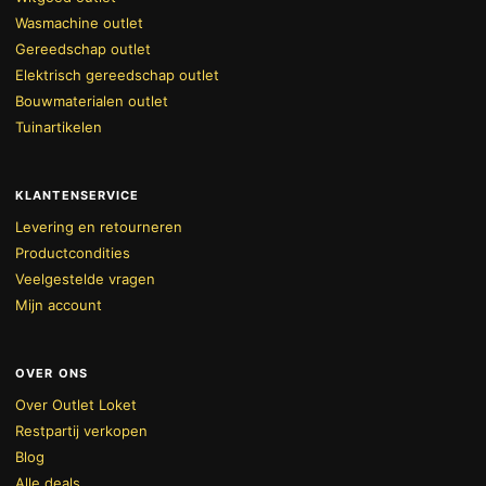
Wasmachine outlet
Gereedschap outlet
Elektrisch gereedschap outlet
Bouwmaterialen outlet
Tuinartikelen
KLANTENSERVICE
Levering en retourneren
Productcondities
Veelgestelde vragen
Mijn account
OVER ONS
Over Outlet Loket
Restpartij verkopen
Blog
Alle deals