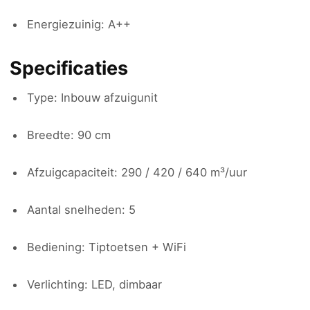
Energiezuinig: A++
Specificaties
Type: Inbouw afzuigunit
Breedte: 90 cm
Afzuigcapaciteit: 290 / 420 / 640 m³/uur
Aantal snelheden: 5
Bediening: Tiptoetsen + WiFi
Verlichting: LED, dimbaar