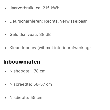
Jaarverbruik: ca. 215 kWh
Deurscharnieren: Rechts, verwisselbaar
Geluidsniveau: 38 dB
Kleur: Inbouw (wit met interieurafwerking)
Inbouwmaten
Nishoogte: 178 cm
Nisbreedte: 56–57 cm
Nisdiepte: 55 cm