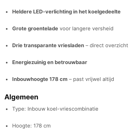
Heldere LED-verlichting in het koelgedeelte
Grote groentelade
voor langere versheid
Drie transparante vriesladen
– direct overzicht
Energiezuinig en betrouwbaar
Inbouwhoogte 178 cm
– past vrijwel altijd
Algemeen
Type: Inbouw koel-vriescombinatie
Hoogte: 178 cm