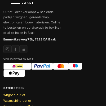
Outlet Loket verkoopt wisselende
partijen witgoed, gereedschap,
elektronica en bouwmaterialen. Online
te bestellen en op afspraak te bekijken
of af te halen in Baak.
Emmerikseweg 75b, 7223 DA Baak
VEILIG BETALEN MET
CATEGORIEEN
Witgoed outlet
Wasmachine outlet