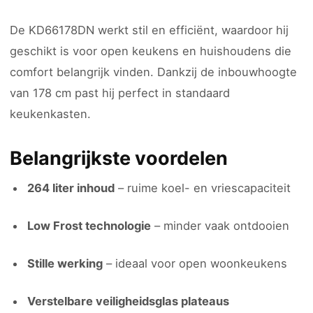
De KD66178DN werkt stil en efficiënt, waardoor hij
geschikt is voor open keukens en huishoudens die
comfort belangrijk vinden. Dankzij de inbouwhoogte
van 178 cm past hij perfect in standaard
keukenkasten.
Belangrijkste voordelen
264 liter inhoud
– ruime koel- en vriescapaciteit
Low Frost technologie
– minder vaak ontdooien
Stille werking
– ideaal voor open woonkeukens
Verstelbare veiligheidsglas plateaus