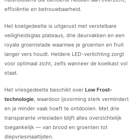
efficiëntie en betrouwbaarheid.
Het koelgedeelte is uitgerust met verstelbare
veiligheidsglas plateaus, drie deurvakken en een
royale groentelade waarmee je groenten en fruit
langer vers houdt. Heldere LED-verlichting zorgt
voor optimaal zicht, zelfs wanneer de koelkast vol
staat.
Het vriesgedeelte beschikt over
Low Frost-
technologie
, waardoor ijsvorming sterk vermindert
en je minder vaak hoeft te ontdooien. Met drie
transparante vriesladen blijft alles overzichtelijk
toegankelijk — van brood en groenten tot
diepvriesmaaltijden.