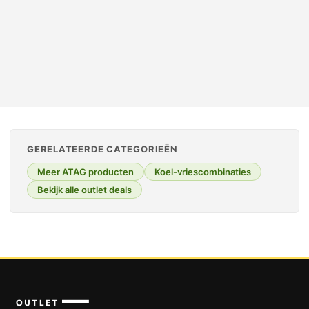
GERELATEERDE CATEGORIEËN
Meer ATAG producten
Koel-vriescombinaties
Bekijk alle outlet deals