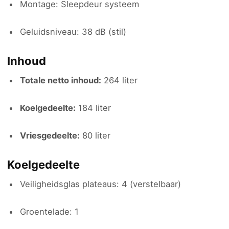
Montage: Sleepdeur systeem
Geluidsniveau: 38 dB (stil)
Inhoud
Totale netto inhoud:
264 liter
Koelgedeelte:
184 liter
Vriesgedeelte:
80 liter
Koelgedeelte
Veiligheidsglas plateaus: 4 (verstelbaar)
Groentelade: 1