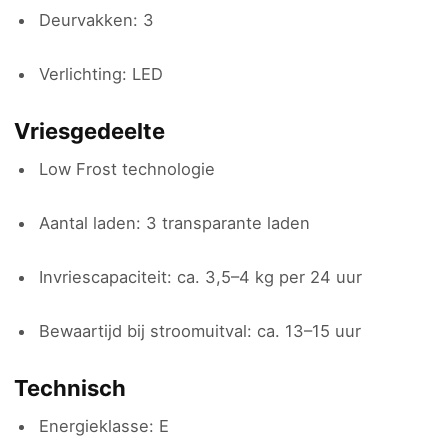
Deurvakken: 3
Verlichting: LED
Vriesgedeelte
Low Frost technologie
Aantal laden: 3 transparante laden
Invriescapaciteit: ca. 3,5–4 kg per 24 uur
Bewaartijd bij stroomuitval: ca. 13–15 uur
Technisch
Energieklasse: E