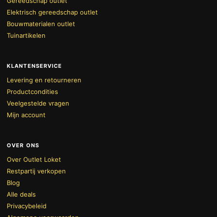
Gereedschap outlet
Elektrisch gereedschap outlet
Bouwmaterialen outlet
Tuinartikelen
KLANTENSERVICE
Levering en retourneren
Productcondities
Veelgestelde vragen
Mijn account
OVER ONS
Over Outlet Loket
Restpartij verkopen
Blog
Alle deals
Privacybeleid