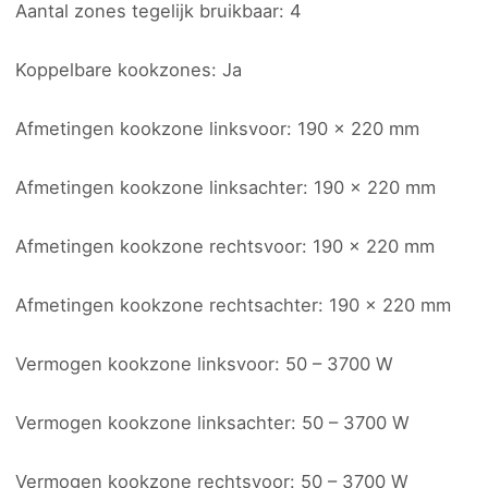
Aantal zones tegelijk bruikbaar: 4
Koppelbare kookzones: Ja
Afmetingen kookzone linksvoor: 190 x 220 mm
Afmetingen kookzone linksachter: 190 x 220 mm
Afmetingen kookzone rechtsvoor: 190 x 220 mm
Afmetingen kookzone rechtsachter: 190 x 220 mm
Vermogen kookzone linksvoor: 50 – 3700 W
Vermogen kookzone linksachter: 50 – 3700 W
Vermogen kookzone rechtsvoor: 50 – 3700 W