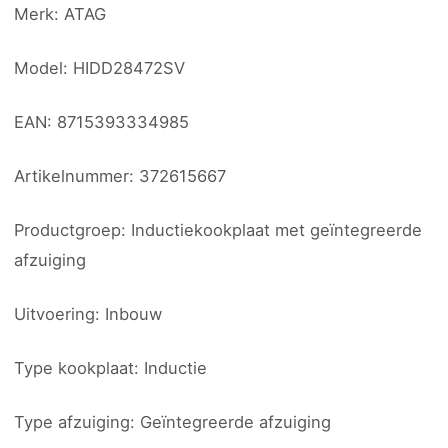
Merk: ATAG
Model: HIDD28472SV
EAN: 8715393334985
Artikelnummer: 372615667
Productgroep: Inductiekookplaat met geïntegreerde
afzuiging
Uitvoering: Inbouw
Type kookplaat: Inductie
Type afzuiging: Geïntegreerde afzuiging