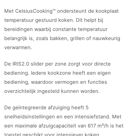
Met CelsiusCooking™ ondersteunt de kookplaat
temperatuur gestuurd koken. Dit helpt bij
bereidingen waarbij constante temperatuur
belangrijk is, zoals bakken, grillen of nauwkeurig
verwarmen.
De IRIS2.0 slider per zone zorgt voor directe
bediening. Iedere kookzone heeft een eigen
bediening, waardoor vermogen en functies
overzichtelijk ingesteld kunnen worden.
De geïntegreerde afzuiging heeft 5
snelheidsinstellingen en een intensiefstand. Met
een maximale afzuigcapaciteit van 617 m³/h is het
toestel geschikt voor intensiever koken.