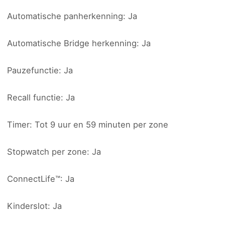
Automatische panherkenning: Ja
Automatische Bridge herkenning: Ja
Pauzefunctie: Ja
Recall functie: Ja
Timer: Tot 9 uur en 59 minuten per zone
Stopwatch per zone: Ja
ConnectLife™: Ja
Kinderslot: Ja