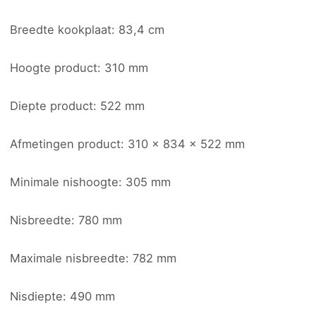
Breedte kookplaat: 83,4 cm
Hoogte product: 310 mm
Diepte product: 522 mm
Afmetingen product: 310 x 834 x 522 mm
Minimale nishoogte: 305 mm
Nisbreedte: 780 mm
Maximale nisbreedte: 782 mm
Nisdiepte: 490 mm