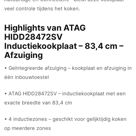
veel controle tijdens het koken.
Highlights van ATAG
HIDD28472SV
Inductiekookplaat – 83,4 cm –
Afzuiging
• Geïntegreerde afzuiging – kookplaat en afzuiging in
één inbouwtoestel
• ATAG HIDD28472SV – inductiekookplaat met een
exacte breedte van 83,4 cm
• 4 inductiezones – geschikt voor gelijktijdig koken
op meerdere zones