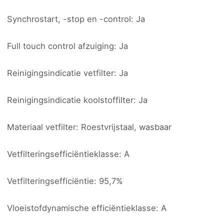
Synchrostart, -stop en -control: Ja
Full touch control afzuiging: Ja
Reinigingsindicatie vetfilter: Ja
Reinigingsindicatie koolstoffilter: Ja
Materiaal vetfilter: Roestvrijstaal, wasbaar
Vetfilteringsefficiëntieklasse: A
Vetfilteringsefficiëntie: 95,7%
Vloeistofdynamische efficiëntieklasse: A