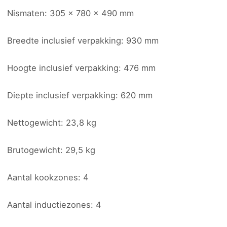
Nismaten: 305 x 780 x 490 mm
Breedte inclusief verpakking: 930 mm
Hoogte inclusief verpakking: 476 mm
Diepte inclusief verpakking: 620 mm
Nettogewicht: 23,8 kg
Brutogewicht: 29,5 kg
Aantal kookzones: 4
Aantal inductiezones: 4