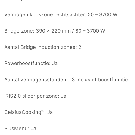
Vermogen kookzone rechtsachter: 50 – 3700 W
Bridge zone: 390 x 220 mm / 80 – 3700 W
Aantal Bridge Induction zones: 2
Powerboostfunctie: Ja
Aantal vermogensstanden: 13 inclusief boostfunctie
IRIS2.0 slider per zone: Ja
CelsiusCooking™: Ja
PlusMenu: Ja