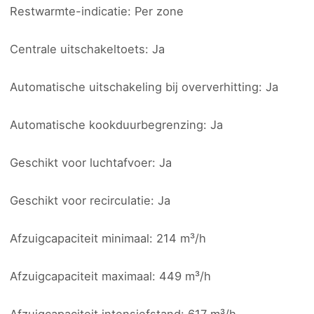
Restwarmte-indicatie: Per zone
Centrale uitschakeltoets: Ja
Automatische uitschakeling bij oververhitting: Ja
Automatische kookduurbegrenzing: Ja
Geschikt voor luchtafvoer: Ja
Geschikt voor recirculatie: Ja
Afzuigcapaciteit minimaal: 214 m³/h
Afzuigcapaciteit maximaal: 449 m³/h