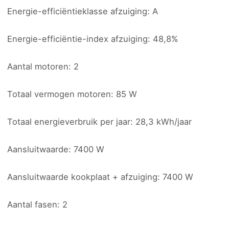
Energie-efficiëntieklasse afzuiging: A
Energie-efficiëntie-index afzuiging: 48,8%
Aantal motoren: 2
Totaal vermogen motoren: 85 W
Totaal energieverbruik per jaar: 28,3 kWh/jaar
Aansluitwaarde: 7400 W
Aansluitwaarde kookplaat + afzuiging: 7400 W
Aantal fasen: 2