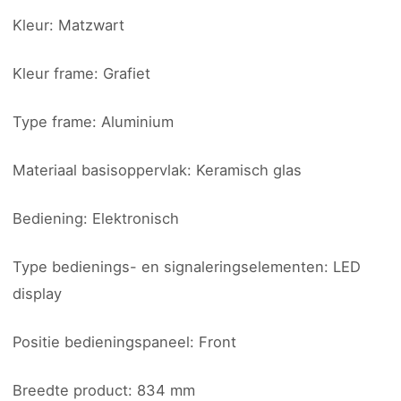
Kleur: Matzwart
Kleur frame: Grafiet
Type frame: Aluminium
Materiaal basisoppervlak: Keramisch glas
Bediening: Elektronisch
Type bedienings- en signaleringselementen: LED
display
Positie bedieningspaneel: Front
Breedte product: 834 mm