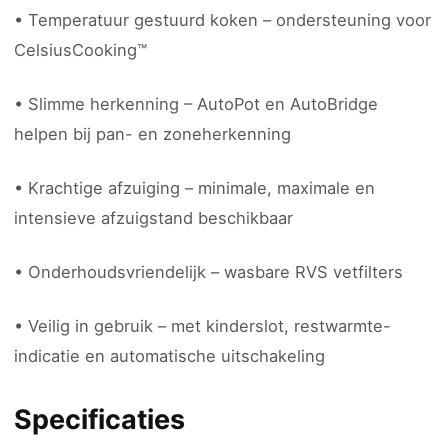
• Temperatuur gestuurd koken – ondersteuning voor
CelsiusCooking™
• Slimme herkenning – AutoPot en AutoBridge
helpen bij pan- en zoneherkenning
• Krachtige afzuiging – minimale, maximale en
intensieve afzuigstand beschikbaar
• Onderhoudsvriendelijk – wasbare RVS vetfilters
• Veilig in gebruik – met kinderslot, restwarmte-
indicatie en automatische uitschakeling
Specificaties