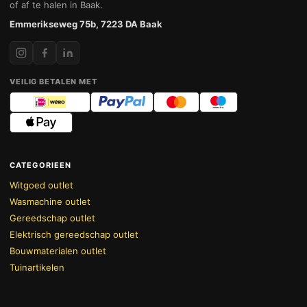
of af te halen in Baak.
Emmerikseweg 75b, 7223 DA Baak
VEILIG BETALEN MET
CATEGORIEEN
Witgoed outlet
Wasmachine outlet
Gereedschap outlet
Elektrisch gereedschap outlet
Bouwmaterialen outlet
Tuinartikelen