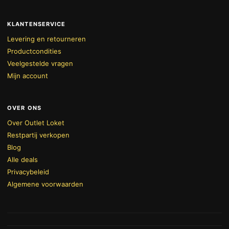
KLANTENSERVICE
Levering en retourneren
Productcondities
Veelgestelde vragen
Mijn account
OVER ONS
Over Outlet Loket
Restpartij verkopen
Blog
Alle deals
Privacybeleid
Algemene voorwaarden