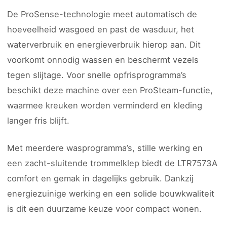
De ProSense-technologie meet automatisch de
hoeveelheid wasgoed en past de wasduur, het
waterverbruik en energieverbruik hierop aan. Dit
voorkomt onnodig wassen en beschermt vezels
tegen slijtage. Voor snelle opfrisprogramma’s
beschikt deze machine over een ProSteam-functie,
waarmee kreuken worden verminderd en kleding
langer fris blijft.
Met meerdere wasprogramma’s, stille werking en
een zacht-sluitende trommelklep biedt de LTR7573A
comfort en gemak in dagelijks gebruik. Dankzij
energiezuinige werking en een solide bouwkwaliteit
is dit een duurzame keuze voor compact wonen.