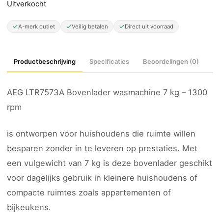
Uitverkocht
A-merk outlet
Veilig betalen
Direct uit voorraad
Productbeschrijving
Specificaties
Beoordelingen (0)
AEG LTR7573A Bovenlader wasmachine 7 kg – 1300
rpm
is ontworpen voor huishoudens die ruimte willen
besparen zonder in te leveren op prestaties. Met
een vulgewicht van 7 kg is deze bovenlader geschikt
voor dagelijks gebruik in kleinere huishoudens of
compacte ruimtes zoals appartementen of
bijkeukens.