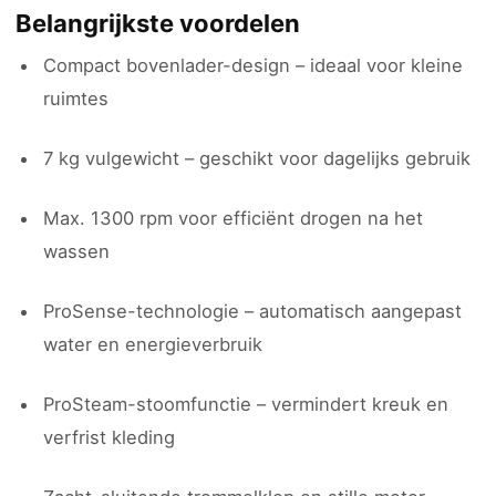
Belangrijkste voordelen
Compact bovenlader-design – ideaal voor kleine
ruimtes
7 kg vulgewicht – geschikt voor dagelijks gebruik
Max. 1300 rpm voor efficiënt drogen na het
wassen
ProSense-technologie – automatisch aangepast
water en energieverbruik
ProSteam-stoomfunctie – vermindert kreuk en
verfrist kleding