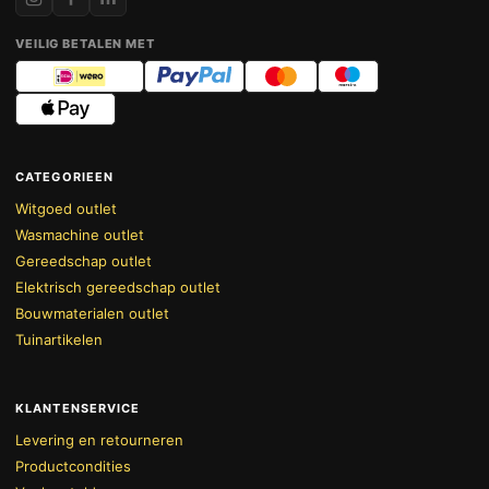
VEILIG BETALEN MET
CATEGORIEEN
Witgoed outlet
Wasmachine outlet
Gereedschap outlet
Elektrisch gereedschap outlet
Bouwmaterialen outlet
Tuinartikelen
KLANTENSERVICE
Levering en retourneren
Productcondities