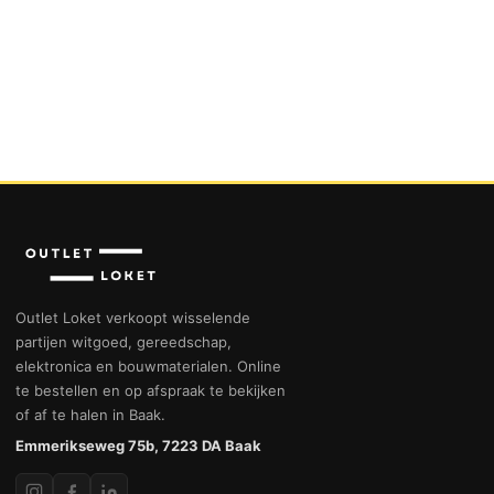
Outlet Loket verkoopt wisselende
partijen witgoed, gereedschap,
elektronica en bouwmaterialen. Online
te bestellen en op afspraak te bekijken
of af te halen in Baak.
Emmerikseweg 75b, 7223 DA Baak