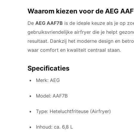
Waarom kiezen voor de AEG AAF7
De
AEG AAF7B
is de ideale keuze als je op zo
gebruiksvriendelijke airfryer die je helpt gez
resultaat. Dankzij het moderne design en betro
waar comfort en kwaliteit centraal staan.
Specificaties
Merk: AEG
Model: AAF7B
Type: Heteluchtfriteuse (Airfryer)
Inhoud: ca. 6,8 L