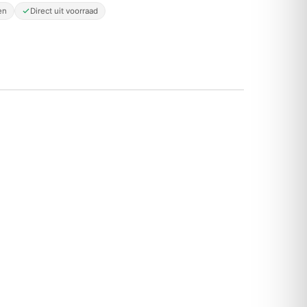
en
Direct uit voorraad