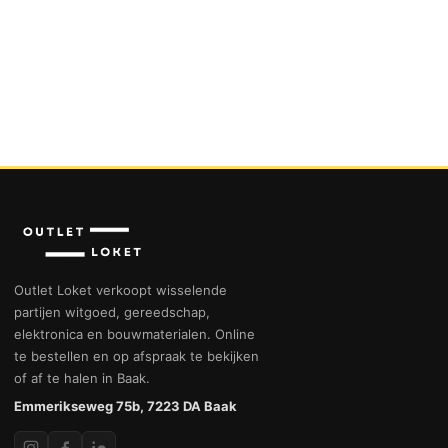
Outlet Loket verkoopt wisselende
partijen witgoed, gereedschap,
elektronica en bouwmaterialen. Online
te bestellen en op afspraak te bekijken
of af te halen in Baak.
Emmerikseweg 75b, 7223 DA Baak