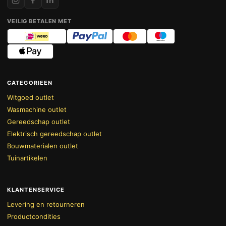
VEILIG BETALEN MET
CATEGORIEEN
Witgoed outlet
Wasmachine outlet
Gereedschap outlet
Elektrisch gereedschap outlet
Bouwmaterialen outlet
Tuinartikelen
KLANTENSERVICE
Levering en retourneren
Productcondities