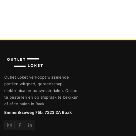
Outlet Loket verkoopt wisselende
partijen witgoed, gereedschap,
elektronica en bouwmaterialen. Online
te bestellen en op afspraak te bekijken
of af te halen in Baak.
Emmerikseweg 75b, 7223 DA Baak