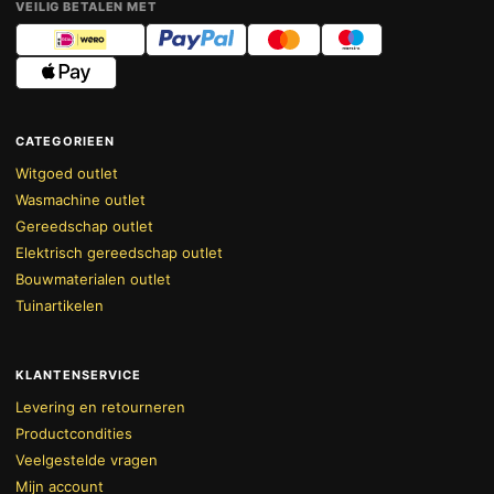
VEILIG BETALEN MET
CATEGORIEEN
Witgoed outlet
Wasmachine outlet
Gereedschap outlet
Elektrisch gereedschap outlet
Bouwmaterialen outlet
Tuinartikelen
KLANTENSERVICE
Levering en retourneren
Productcondities
Veelgestelde vragen
Mijn account