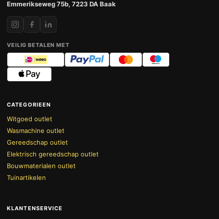
Emmerikseweg 75b, 7223 DA Baak
VEILIG BETALEN MET
CATEGORIEEN
Witgoed outlet
Wasmachine outlet
Gereedschap outlet
Elektrisch gereedschap outlet
Bouwmaterialen outlet
Tuinartikelen
KLANTENSERVICE