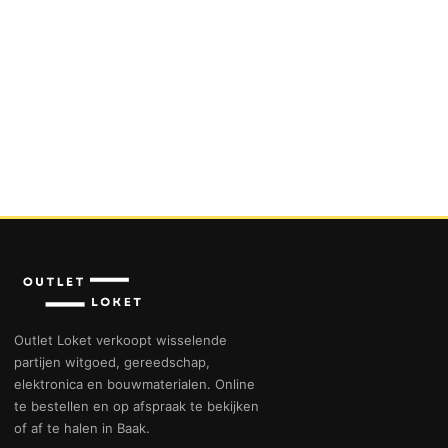
Outlet Loket verkoopt wisselende
partijen witgoed, gereedschap,
elektronica en bouwmaterialen. Online
te bestellen en op afspraak te bekijken
of af te halen in Baak.