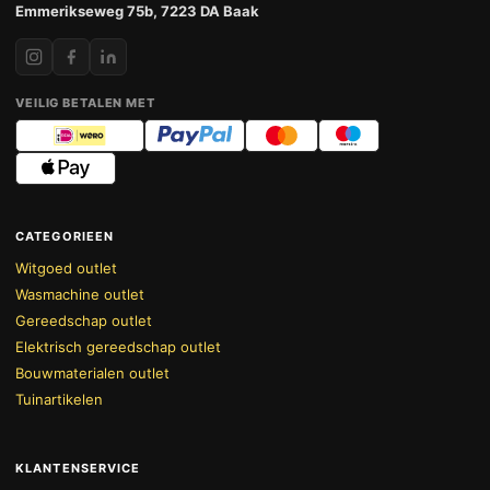
Emmerikseweg 75b, 7223 DA Baak
VEILIG BETALEN MET
CATEGORIEEN
Witgoed outlet
Wasmachine outlet
Gereedschap outlet
Elektrisch gereedschap outlet
Bouwmaterialen outlet
Tuinartikelen
KLANTENSERVICE