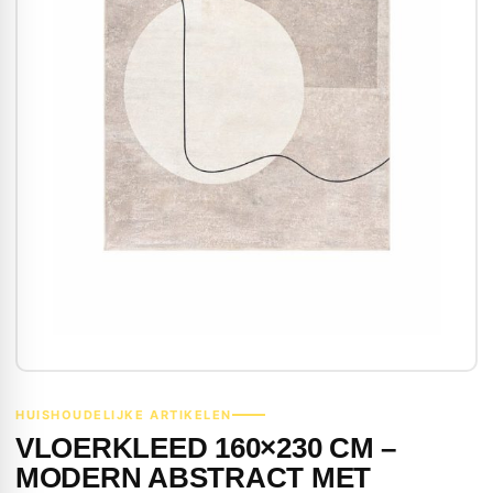
HUISHOUDELIJKE ARTIKELEN
VLOERKLEED 160×230 CM –
MODERN ABSTRACT MET