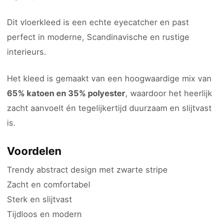
Dit vloerkleed is een echte eyecatcher en past
perfect in moderne, Scandinavische en rustige
interieurs.
Het kleed is gemaakt van een hoogwaardige mix van
65% katoen en 35% polyester
, waardoor het heerlijk
zacht aanvoelt én tegelijkertijd duurzaam en slijtvast
is.
Voordelen
Trendy abstract design met zwarte stripe
Zacht en comfortabel
Sterk en slijtvast
Tijdloos en modern