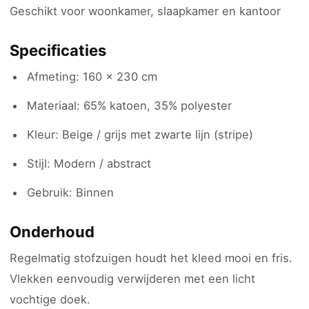
Geschikt voor woonkamer, slaapkamer en kantoor
Specificaties
Afmeting: 160 x 230 cm
Materiaal: 65% katoen, 35% polyester
Kleur: Beige / grijs met zwarte lijn (stripe)
Stijl: Modern / abstract
Gebruik: Binnen
Onderhoud
Regelmatig stofzuigen houdt het kleed mooi en fris.
Vlekken eenvoudig verwijderen met een licht
vochtige doek.