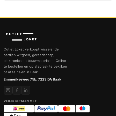
Outlet Loket verkoopt wisselende
partijen witgoed, gereedschap,
elektronica en bouwmaterialen. Online
te bestellen en op afspraak te bekijken
of af te halen in Baak.
Emmerikseweg 75b, 7223 DA Baak
VEILIG BETALEN MET