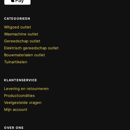
CATEGORIEEN
Witgoed outlet
Wasmachine outlet
Gereedschap outlet
Elektrisch gereedschap outlet
Bouwmaterialen outlet
Tuinartikelen
KLANTENSERVICE
Levering en retourneren
Productcondities
Veelgestelde vragen
Mijn account
OVER ONS