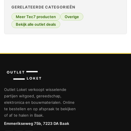
GERELATEERDE CATEGORIEËN
Meer Tec7 producten
Overige
Bekijk alle outlet deals
Outlet Loket verkoopt wisselende
partijen witgoed, gereedschap,
elektronica en bouwmaterialen. Online
te bestellen en op afspraak te bekijken
of af te halen in Baak.
Emmerikseweg 75b, 7223 DA Baak