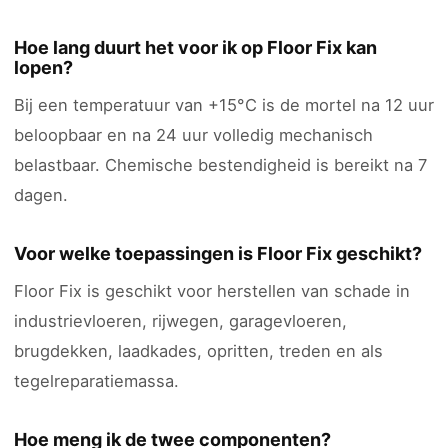
Hoe lang duurt het voor ik op Floor Fix kan
lopen?
Bij een temperatuur van +15°C is de mortel na 12 uur
beloopbaar en na 24 uur volledig mechanisch
belastbaar. Chemische bestendigheid is bereikt na 7
dagen.
Voor welke toepassingen is Floor Fix geschikt?
Floor Fix is geschikt voor herstellen van schade in
industrievloeren, rijwegen, garagevloeren,
brugdekken, laadkades, opritten, treden en als
tegelreparatiemassa.
Hoe meng ik de twee componenten?