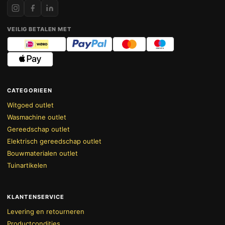
VEILIG BETALEN MET
CATEGORIEEN
Witgoed outlet
Wasmachine outlet
Gereedschap outlet
Elektrisch gereedschap outlet
Bouwmaterialen outlet
Tuinartikelen
KLANTENSERVICE
Levering en retourneren
Productcondities