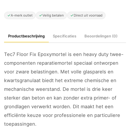
A-merk outlet
Veilig betalen
Direct uit voorraad
Productbeschrijving
Specificaties
Beoordelingen (0)
Tec7 Floor Fix Epoxymortel is een heavy duty twee-
componenten reparatiemortel speciaal ontworpen
voor zware belastingen. Met volle glasparels en
kwartsgranulaat biedt het extreme chemische en
mechanische weerstand. De mortel is drie keer
sterker dan beton en kan zonder extra primer- of
grondlagen verwerkt worden. Dit maakt het een
efficiënte keuze voor professionele en particuliere
toepassingen.