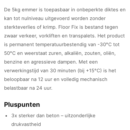
De 5kg emmer is toepasbaar in onbeperkte diktes en
kan tot nulniveau uitgevoerd worden zonder
sterkteverlies of krimp. Floor Fix is bestand tegen
zwaar verkeer, vorkliften en transpalets. Het product
is permanent temperatuurbestendig van -30°C tot
50°C en weerstaat zuren, alkaliën, zouten, oliën,
benzine en agressieve dampen. Met een
verwerkingstijd van 30 minuten (bij +15°C) is het
beloopbaar na 12 uur en volledig mechanisch
belastbaar na 24 uur.
Pluspunten
3x sterker dan beton – uitzonderlijke
drukvastheid