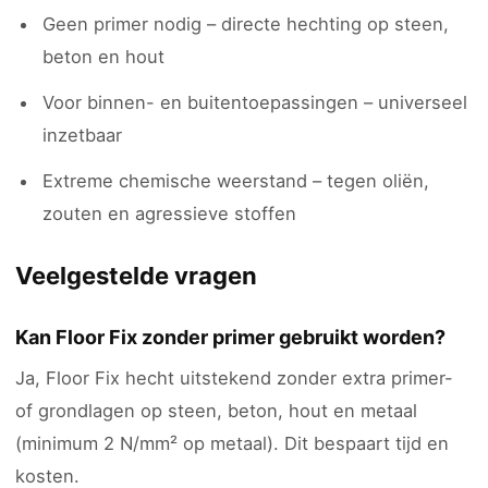
Geen primer nodig – directe hechting op steen,
beton en hout
Voor binnen- en buitentoepassingen – universeel
inzetbaar
Extreme chemische weerstand – tegen oliën,
zouten en agressieve stoffen
Veelgestelde vragen
Kan Floor Fix zonder primer gebruikt worden?
Ja, Floor Fix hecht uitstekend zonder extra primer-
of grondlagen op steen, beton, hout en metaal
(minimum 2 N/mm² op metaal). Dit bespaart tijd en
kosten.