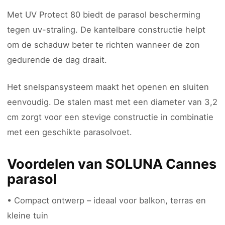
Met UV Protect 80 biedt de parasol bescherming
tegen uv-straling. De kantelbare constructie helpt
om de schaduw beter te richten wanneer de zon
gedurende de dag draait.
Het snelspansysteem maakt het openen en sluiten
eenvoudig. De stalen mast met een diameter van 3,2
cm zorgt voor een stevige constructie in combinatie
met een geschikte parasolvoet.
Voordelen van SOLUNA Cannes
parasol
• Compact ontwerp – ideaal voor balkon, terras en
kleine tuin