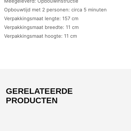
Meegeleverd: Opbouwinstructie
Opbouwtijd met 2 personen: circa 5 minuten
Verpakkingsmaat lengte: 157 cm
Verpakkingsmaat breedte: 11 cm
Verpakkingsmaat hoogte: 11 cm
GERELATEERDE
PRODUCTEN
-51%
NIEUW