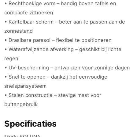
• Rechthoekige vorm – handig boven tafels en
compacte zithoeken
• Kantelbaar scherm – beter aan te passen aan de
zonnestand
• Draaibare parasol – flexibel te positioneren
• Waterafwijzende afwerking – geschikt bij lichte
regen
• UV-bescherming – ontworpen voor zonnige dagen
• Snel te openen – dankzij het eenvoudige
snelspansysteem
• Stalen constructie – stevige mast voor
buitengebruik
Specificaties
Merk: SOLUNA