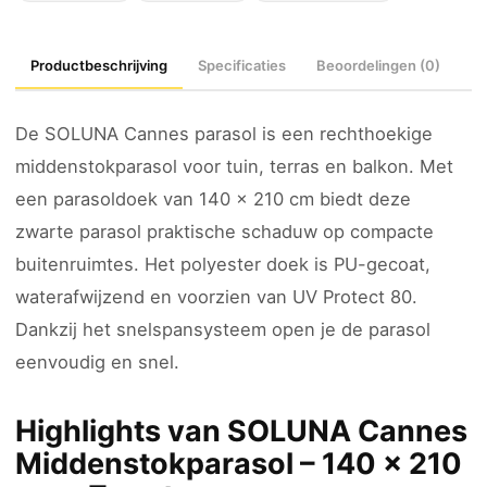
Productbeschrijving
Specificaties
Beoordelingen (0)
De SOLUNA Cannes parasol is een rechthoekige
middenstokparasol voor tuin, terras en balkon. Met
een parasoldoek van 140 x 210 cm biedt deze
zwarte parasol praktische schaduw op compacte
buitenruimtes. Het polyester doek is PU-gecoat,
waterafwijzend en voorzien van UV Protect 80.
Dankzij het snelspansysteem open je de parasol
eenvoudig en snel.
Highlights van SOLUNA Cannes
Middenstokparasol – 140 x 210