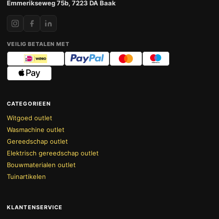
Emmerikseweg 75b, 7223 DA Baak
VEILIG BETALEN MET
CATEGORIEEN
Witgoed outlet
Wasmachine outlet
Gereedschap outlet
Elektrisch gereedschap outlet
Bouwmaterialen outlet
Tuinartikelen
KLANTENSERVICE