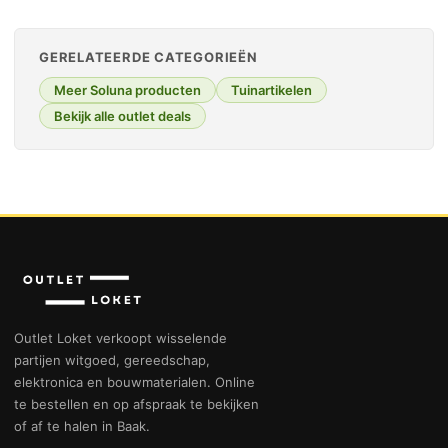
GERELATEERDE CATEGORIEËN
Meer Soluna producten
Tuinartikelen
Bekijk alle outlet deals
Outlet Loket verkoopt wisselende
partijen witgoed, gereedschap,
elektronica en bouwmaterialen. Online
te bestellen en op afspraak te bekijken
of af te halen in Baak.