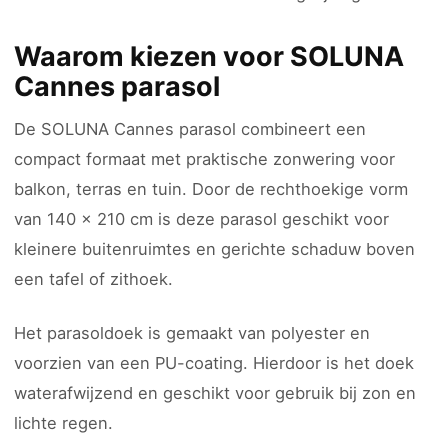
Waarom kiezen voor SOLUNA
Cannes parasol
De SOLUNA Cannes parasol combineert een
compact formaat met praktische zonwering voor
balkon, terras en tuin. Door de rechthoekige vorm
van 140 x 210 cm is deze parasol geschikt voor
kleinere buitenruimtes en gerichte schaduw boven
een tafel of zithoek.
Het parasoldoek is gemaakt van polyester en
voorzien van een PU-coating. Hierdoor is het doek
waterafwijzend en geschikt voor gebruik bij zon en
lichte regen.