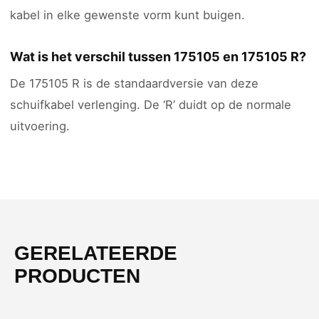
kabel in elke gewenste vorm kunt buigen.
Wat is het verschil tussen 175105 en 175105 R?
De 175105 R is de standaardversie van deze
schuifkabel verlenging. De ‘R’ duidt op de normale
uitvoering.
GERELATEERDE
PRODUCTEN