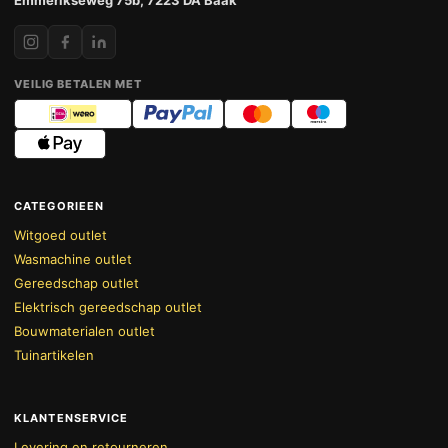
VEILIG BETALEN MET
CATEGORIEEN
Witgoed outlet
Wasmachine outlet
Gereedschap outlet
Elektrisch gereedschap outlet
Bouwmaterialen outlet
Tuinartikelen
KLANTENSERVICE
Levering en retourneren