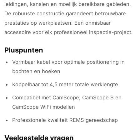
leidingen, kanalen en moeilijk bereikbare gebieden.
De robuuste constructie garandeert betrouwbare
prestaties op werkplaatsen. Een onmisbaar
accessoire voor elk professioneel inspectie-project.
Pluspunten
Vormbaar kabel voor optimale positionering in
bochten en hoeken
Koppelbaar tot 4,5 meter totale werklengte
Compatibel met CamScope, CamScope S en
CamScope WiFi modellen
Professionele kwaliteit REMS gereedschap
Veelgestelde vragen