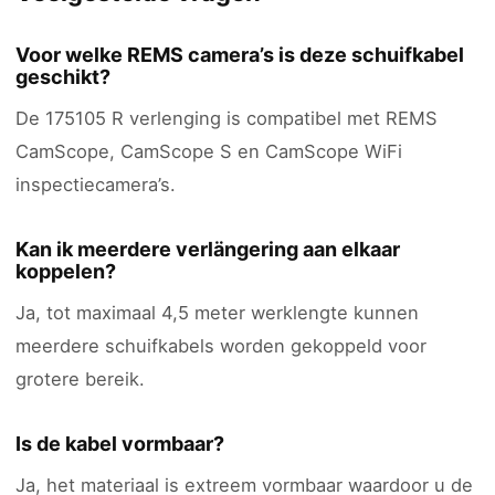
Voor welke REMS camera’s is deze schuifkabel
geschikt?
De 175105 R verlenging is compatibel met REMS
CamScope, CamScope S en CamScope WiFi
inspectiecamera’s.
Kan ik meerdere verlängering aan elkaar
koppelen?
Ja, tot maximaal 4,5 meter werklengte kunnen
meerdere schuifkabels worden gekoppeld voor
grotere bereik.
Is de kabel vormbaar?
Ja, het materiaal is extreem vormbaar waardoor u de