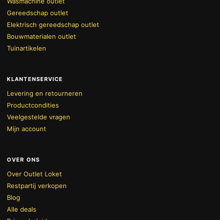
Wasmachine outlet
Gereedschap outlet
Elektrisch gereedschap outlet
Bouwmaterialen outlet
Tuinartikelen
KLANTENSERVICE
Levering en retourneren
Productcondities
Veelgestelde vragen
Mijn account
OVER ONS
Over Outlet Loket
Restpartij verkopen
Blog
Alle deals