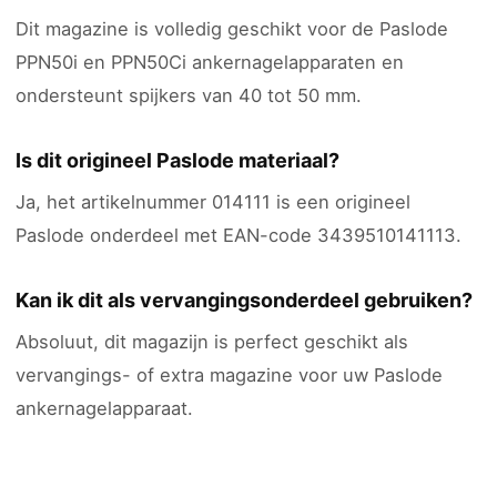
Dit magazine is volledig geschikt voor de Paslode
PPN50i en PPN50Ci ankernagelapparaten en
ondersteunt spijkers van 40 tot 50 mm.
Is dit origineel Paslode materiaal?
Ja, het artikelnummer 014111 is een origineel
Paslode onderdeel met EAN-code 3439510141113.
Kan ik dit als vervangingsonderdeel gebruiken?
Absoluut, dit magazijn is perfect geschikt als
vervangings- of extra magazine voor uw Paslode
ankernagelapparaat.