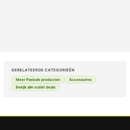
OUTLET TOPPER
GERELATEERDE CATEGORIEËN
Meer Paslode producten
Accessoires
Bekijk alle outlet deals