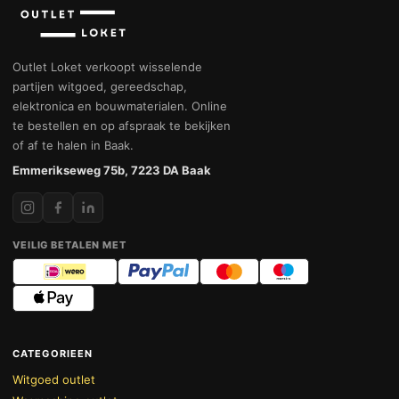
Outlet Loket verkoopt wisselende
partijen witgoed, gereedschap,
elektronica en bouwmaterialen. Online
te bestellen en op afspraak te bekijken
of af te halen in Baak.
Emmerikseweg 75b, 7223 DA Baak
VEILIG BETALEN MET
CATEGORIEEN
Witgoed outlet