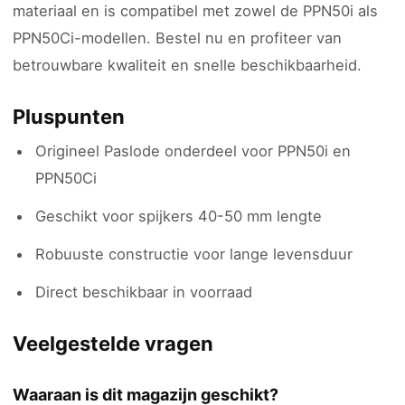
materiaal en is compatibel met zowel de PPN50i als
PPN50Ci-modellen. Bestel nu en profiteer van
betrouwbare kwaliteit en snelle beschikbaarheid.
Pluspunten
Origineel Paslode onderdeel voor PPN50i en
PPN50Ci
Geschikt voor spijkers 40-50 mm lengte
Robuuste constructie voor lange levensduur
Direct beschikbaar in voorraad
Veelgestelde vragen
Waaraan is dit magazijn geschikt?