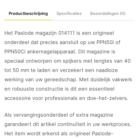
Productbeschrijving
Specificaties
Beoordelingen (0)
Het Paslode magazijn 014111 is een origineel
onderdeel dat precies aansluit op uw PPN50i of
PPN50Ci ankernagelapparaat. Dit magazine is
speciaal ontworpen om spijkers met lengtes van 40
tot 50 mm te laden en verzekert een naadloze
werking van uw gereedschap. Met duidelijk vakwerk
en robuuste constructie is dit een essentieel
accessoire voor professionals en doe-het-zelvers.
Als vervangingsonderdeel of extra magazine
garandeert dit artikel continuïteit in uw werkproces.
Het item wordt erkend als origineel Paslode-