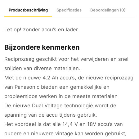
Productbeschrijving
Specificaties
Beoordelingen (0)
Let op! zonder accu’s en lader.
Bijzondere kenmerken
Reciprozaag geschikt voor het verwijderen en snel
snijden van diverse materialen.
Met de nieuwe 4.2 Ah accu’s, de nieuwe reciprozaag
van Panasonic bieden een gemakkelijke en
probleemloos werken in de meeste materialen
De nieuwe Dual Voltage technologie wordt de
spanning van de accu tijdens gebruik.
Het voordeel is dat alle 14,4 V en 18V accu’s van
oudere en nieuwere vintage kan worden gebruikt,