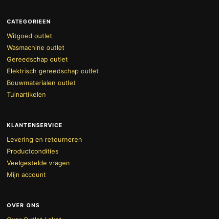
CATEGORIEEN
Witgoed outlet
Wasmachine outlet
Gereedschap outlet
Elektrisch gereedschap outlet
Bouwmaterialen outlet
Tuinartikelen
KLANTENSERVICE
Levering en retourneren
Productcondities
Veelgestelde vragen
Mijn account
OVER ONS