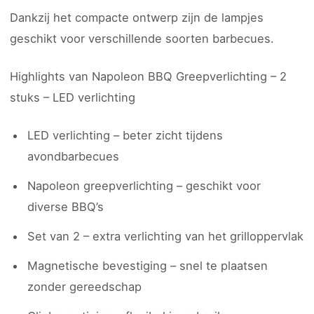
Dankzij het compacte ontwerp zijn de lampjes
geschikt voor verschillende soorten barbecues.
Highlights van Napoleon BBQ Greepverlichting – 2
stuks – LED verlichting
LED verlichting – beter zicht tijdens
avondbarbecues
Napoleon greepverlichting – geschikt voor
diverse BBQ’s
Set van 2 – extra verlichting van het grilloppervlak
Magnetische bevestiging – snel te plaatsen
zonder gereedschap