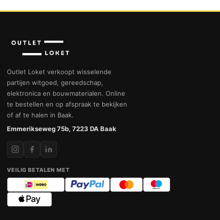
Outlet Loket verkoopt wisselende
partijen witgoed, gereedschap,
elektronica en bouwmaterialen. Online
te bestellen en op afspraak te bekijken
of af te halen in Baak.
Emmerikseweg 75b, 7223 DA Baak
VEILIG BETALEN MET