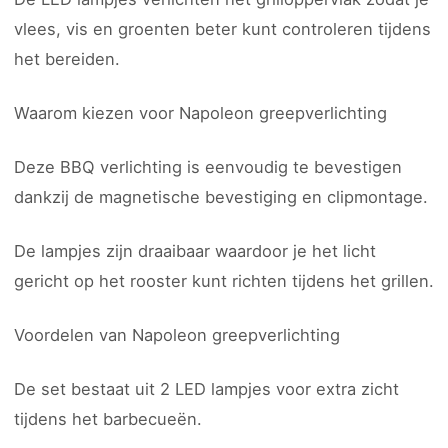
vlees, vis en groenten beter kunt controleren tijdens
het bereiden.
Waarom kiezen voor Napoleon greepverlichting
Deze BBQ verlichting is eenvoudig te bevestigen
dankzij de magnetische bevestiging en clipmontage.
De lampjes zijn draaibaar waardoor je het licht
gericht op het rooster kunt richten tijdens het grillen.
Voordelen van Napoleon greepverlichting
De set bestaat uit 2 LED lampjes voor extra zicht
tijdens het barbecueën.