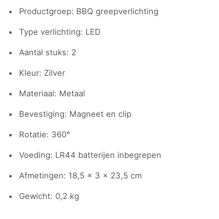
Productgroep: BBQ greepverlichting
Type verlichting: LED
Aantal stuks: 2
Kleur: Zilver
Materiaal: Metaal
Bevestiging: Magneet en clip
Rotatie: 360°
Voeding: LR44 batterijen inbegrepen
Afmetingen: 18,5 x 3 x 23,5 cm
Gewicht: 0,2 kg