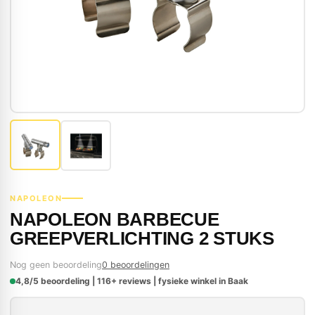
NAPOLEON
NAPOLEON BARBECUE
GREEPVERLICHTING 2 STUKS
Nog geen beoordeling
0 beoordelingen
4,8/5 beoordeling | 116+ reviews | fysieke winkel in Baak