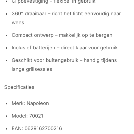
Clipbevestiging – flexibel in gebruik
360° draaibaar – richt het licht eenvoudig naar
wens
Compact ontwerp – makkelijk op te bergen
Inclusief batterijen – direct klaar voor gebruik
Geschikt voor buitengebruik – handig tijdens
lange grillsessies
Specificaties
Merk: Napoleon
Model: 70021
EAN: 0629162700216