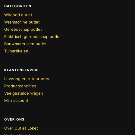
CATEGORIEEN
Witgoed outlet
Wasmachine outlet
Gereedschap outlet
Elektrisch gereedschap outlet
Bouwmaterialen outlet
Tuinartikelen
KLANTENSERVICE
Levering en retourneren
Productcondities
Veelgestelde vragen
Mijn account
OVER ONS
Over Outlet Loket