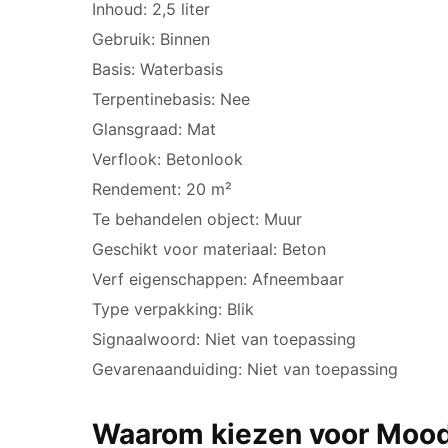
Inhoud: 2,5 liter
Gebruik: Binnen
Basis: Waterbasis
Terpentinebasis: Nee
Glansgraad: Mat
Verflook: Betonlook
Rendement: 20 m²
Te behandelen object: Muur
Geschikt voor materiaal: Beton
Verf eigenschappen: Afneembaar
Type verpakking: Blik
Signaalwoord: Niet van toepassing
Gevarenaanduiding: Niet van toepassing
Waarom kiezen voor Mood