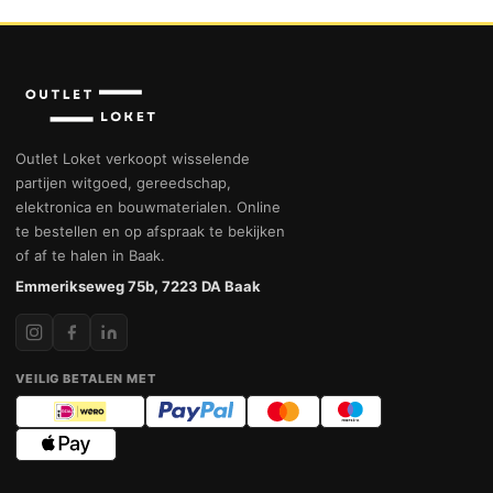
Outlet Loket verkoopt wisselende
partijen witgoed, gereedschap,
elektronica en bouwmaterialen. Online
te bestellen en op afspraak te bekijken
of af te halen in Baak.
Emmerikseweg 75b, 7223 DA Baak
VEILIG BETALEN MET