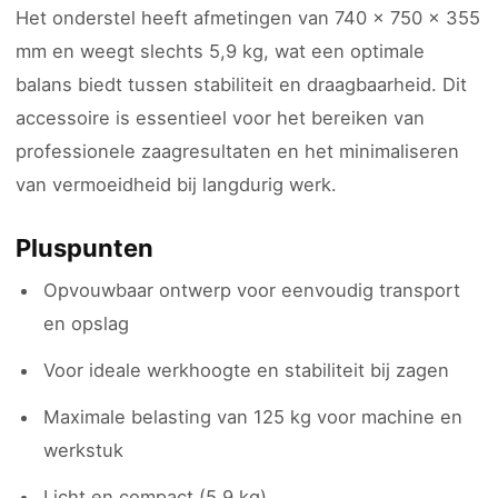
Het onderstel heeft afmetingen van 740 x 750 x 355
mm en weegt slechts 5,9 kg, wat een optimale
balans biedt tussen stabiliteit en draagbaarheid. Dit
accessoire is essentieel voor het bereiken van
professionele zaagresultaten en het minimaliseren
van vermoeidheid bij langdurig werk.
Pluspunten
Opvouwbaar ontwerp voor eenvoudig transport
en opslag
Voor ideale werkhoogte en stabiliteit bij zagen
Maximale belasting van 125 kg voor machine en
werkstuk
Licht en compact (5,9 kg)