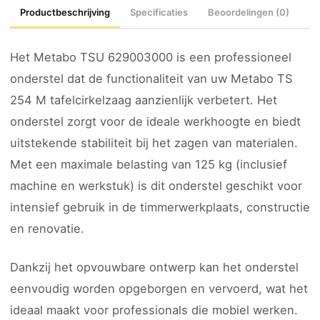
Productbeschrijving
Specificaties
Beoordelingen (0)
Het Metabo TSU 629003000 is een professioneel
onderstel dat de functionaliteit van uw Metabo TS
254 M tafelcirkelzaag aanzienlijk verbetert. Het
onderstel zorgt voor de ideale werkhoogte en biedt
uitstekende stabiliteit bij het zagen van materialen.
Met een maximale belasting van 125 kg (inclusief
machine en werkstuk) is dit onderstel geschikt voor
intensief gebruik in de timmerwerkplaats, constructie
en renovatie.
Dankzij het opvouwbare ontwerp kan het onderstel
eenvoudig worden opgeborgen en vervoerd, wat het
ideaal maakt voor professionals die mobiel werken.