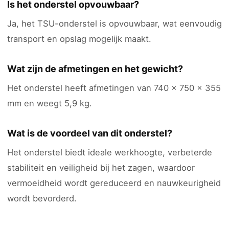
Is het onderstel opvouwbaar?
Ja, het TSU-onderstel is opvouwbaar, wat eenvoudig
transport en opslag mogelijk maakt.
Wat zijn de afmetingen en het gewicht?
Het onderstel heeft afmetingen van 740 x 750 x 355
mm en weegt 5,9 kg.
Wat is de voordeel van dit onderstel?
Het onderstel biedt ideale werkhoogte, verbeterde
stabiliteit en veiligheid bij het zagen, waardoor
vermoeidheid wordt gereduceerd en nauwkeurigheid
wordt bevorderd.