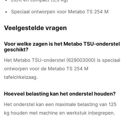
Speciaal ontworpen voor Metabo TS 254 M
Veelgestelde vragen
Voor welke zagen is het Metabo TSU-onderstel
geschikt?
Het Metabo TSU-onderstel (629003000) is speciaal
ontworpen voor de Metabo TS 254 M
tafelcirkelzaag.
Hoeveel belasting kan het onderstel houden?
Het onderstel kan een maximale belasting van 125
kg houden met machine en werkstuk inbegrepen.