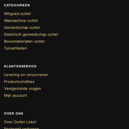
CATEGORIEEN
Witgoed outlet
Wasmachine outlet
Gereedschap outlet
Elektrisch gereedschap outlet
Bouwmaterialen outlet
Tuinartikelen
KLANTENSERVICE
Levering en retourneren
Productcondities
Veelgestelde vragen
Mijn account
OVER ONS
Over Outlet Loket
Restpartij verkopen