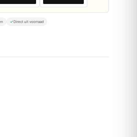
en
Direct uit voorraad