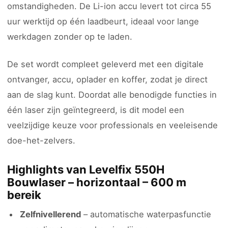
omstandigheden. De Li-ion accu levert tot circa 55
uur werktijd op één laadbeurt, ideaal voor lange
werkdagen zonder op te laden.
De set wordt compleet geleverd met een digitale
ontvanger, accu, oplader en koffer, zodat je direct
aan de slag kunt. Doordat alle benodigde functies in
één laser zijn geïntegreerd, is dit model een
veelzijdige keuze voor professionals en veeleisende
doe-het-zelvers.
Highlights van Levelfix 550H
Bouwlaser – horizontaal – 600 m
bereik
Zelfnivellerend
– automatische waterpasfunctie