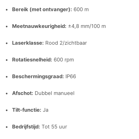
Bereik (met ontvanger):
600 m
Meetnauwkeurigheid:
±4,8 mm/100 m
Laserklasse:
Rood 2/zichtbaar
Rotatiesnelheid:
600 rpm
Beschermingsgraad:
IP66
Afschot:
Dubbel manueel
Tilt-functie:
Ja
Bedrijfstijd:
Tot 55 uur