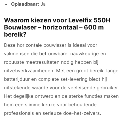
Oplaadbaar:
Ja
Waarom kiezen voor Levelfix 550H
Bouwlaser – horizontaal – 600 m
bereik?
Deze horizontale bouwlaser is ideaal voor
vakmensen die betrouwbare, nauwkeurige en
robuuste meetresultaten nodig hebben bij
uitzetwerkzaamheden. Met een groot bereik, lange
batterijduur en complete set-levering biedt hij
uitstekende waarde voor de veeleisende gebruiker.
Het degelijke ontwerp en de sterke functies maken
hem een slimme keuze voor behoudende
professionals en serieuze doe-het-zelvers.