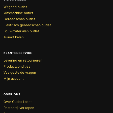
Witgoed outlet
Wasmachine outlet
Gereedschap outlet
Elektrisch gereedschap outlet
Bouwmaterialen outlet
Tuinartikelen
KLANTENSERVICE
Levering en retourneren
Productcondities
Veelgestelde vragen
Mijn account
OVER ONS
Over Outlet Loket
Restpartij verkopen