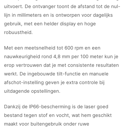
uitvoert. De ontvanger toont de afstand tot de nul-
lijn in millimeters en is ontworpen voor dagelijks
gebruik, met een helder display en hoge
robuustheid.
Met een meetsnelheid tot 600 rpm en een
nauwkeurigheid rond 4,8 mm per 100 meter kun je
erop vertrouwen dat je met consistente resultaten
werkt. De ingebouwde tilt-functie en manuele
afschot-instelling geven je extra controle bij
uitdagende opstellingen.
Dankzij de IP66-bescherming is de laser goed
bestand tegen stof en vocht, wat hem geschikt
maakt voor buitengebruik onder ruwe