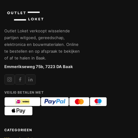
Outlet Loket verkoopt wisselende
partijen witgoed, gereedschap,
elektronica en bouwmaterialen. Online
te bestellen en op afspraak te bekijken
of af te halen in Baak.
Emmerikseweg 75b, 7223 DA Baak
VEILIG BETALEN MET
CATEGORIEEN