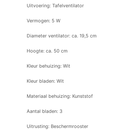
Uitvoering: Tafelventilator
Vermogen: 5 W
Diameter ventilator: ca. 19,5 cm
Hoogte: ca. 50 cm
Kleur behuizing: Wit
Kleur bladen: Wit
Materiaal behuizing: Kunststof
Aantal bladen: 3
Uitrusting: Beschermrooster