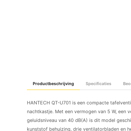
Productbeschrijving
Specificaties
Beo
HANTECH QT-U701 is een compacte tafelventila
nachtkastje. Met een vermogen van 5 W, een v
geluidsniveau van 40 dB(A) is dit model geschi
kunststof behuizing, drie ventilatorbladen en