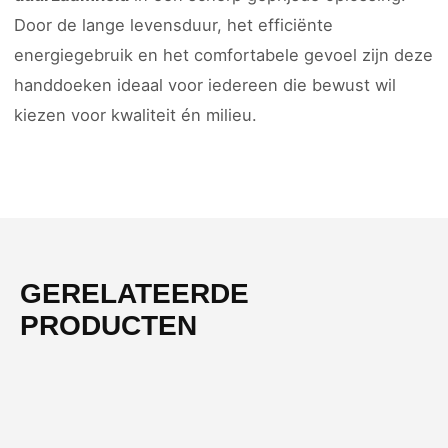
Door de lange levensduur, het efficiënte
energiegebruik en het comfortabele gevoel zijn deze
handdoeken ideaal voor iedereen die bewust wil
kiezen voor kwaliteit én milieu.
GERELATEERDE
PRODUCTEN
-55%
NIEUW