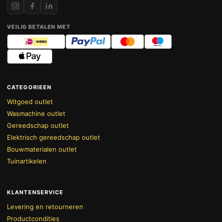
VEILIG BETALEN MET
CATEGORIEEN
Witgoed outlet
Wasmachine outlet
Gereedschap outlet
Elektrisch gereedschap outlet
Bouwmaterialen outlet
Tuinartikelen
KLANTENSERVICE
Levering en retourneren
Productcondities