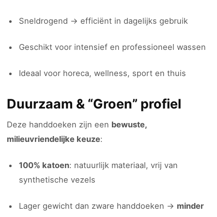
Sneldrogend → efficiënt in dagelijks gebruik
Geschikt voor intensief en professioneel wassen
Ideaal voor horeca, wellness, sport en thuis
Duurzaam & “Groen” profiel
Deze handdoeken zijn een
bewuste,
milieuvriendelijke keuze
:
100% katoen
: natuurlijk materiaal, vrij van
synthetische vezels
Lager gewicht dan zware handdoeken →
minder