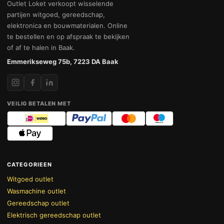
Outlet Loket verkoopt wisselende
partijen witgoed, gereedschap,
elektronica en bouwmaterialen. Online
te bestellen en op afspraak te bekijken
of af te halen in Baak.
Emmerikseweg 75b, 7223 DA Baak
VEILIG BETALEN MET
CATEGORIEEN
Witgoed outlet
Wasmachine outlet
Gereedschap outlet
Elektrisch gereedschap outlet