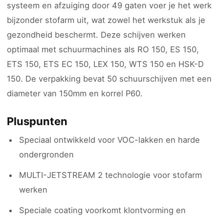
systeem en afzuiging door 49 gaten voer je het werk
bijzonder stofarm uit, wat zowel het werkstuk als je
gezondheid beschermt. Deze schijven werken
optimaal met schuurmachines als RO 150, ES 150,
ETS 150, ETS EC 150, LEX 150, WTS 150 en HSK-D
150. De verpakking bevat 50 schuurschijven met een
diameter van 150mm en korrel P60.
Pluspunten
Speciaal ontwikkeld voor VOC-lakken en harde
ondergronden
MULTI-JETSTREAM 2 technologie voor stofarm
werken
Speciale coating voorkomt klontvorming en