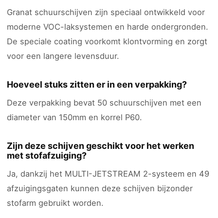
Granat schuurschijven zijn speciaal ontwikkeld voor
moderne VOC-laksystemen en harde ondergronden.
De speciale coating voorkomt klontvorming en zorgt
voor een langere levensduur.
Hoeveel stuks zitten er in een verpakking?
Deze verpakking bevat 50 schuurschijven met een
diameter van 150mm en korrel P60.
Zijn deze schijven geschikt voor het werken
met stofafzuiging?
Ja, dankzij het MULTI-JETSTREAM 2-systeem en 49
afzuigingsgaten kunnen deze schijven bijzonder
stofarm gebruikt worden.