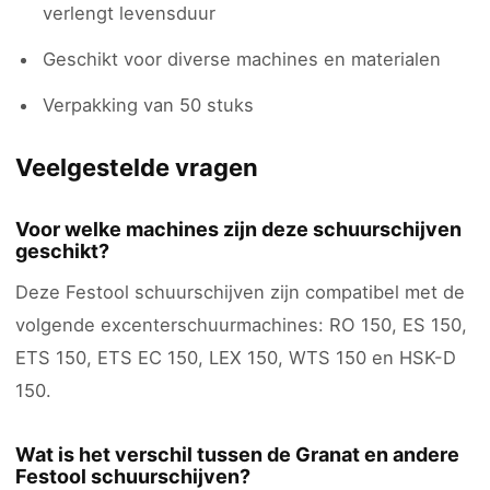
verlengt levensduur
Geschikt voor diverse machines en materialen
Verpakking van 50 stuks
Veelgestelde vragen
Voor welke machines zijn deze schuurschijven
geschikt?
Deze Festool schuurschijven zijn compatibel met de
volgende excenterschuurmachines: RO 150, ES 150,
ETS 150, ETS EC 150, LEX 150, WTS 150 en HSK-D
150.
Wat is het verschil tussen de Granat en andere
Festool schuurschijven?