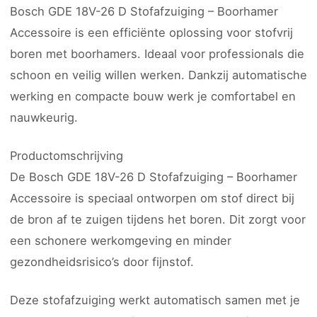
Bosch GDE 18V-26 D Stofafzuiging – Boorhamer
Accessoire is een efficiënte oplossing voor stofvrij
boren met boorhamers. Ideaal voor professionals die
schoon en veilig willen werken. Dankzij automatische
werking en compacte bouw werk je comfortabel en
nauwkeurig.
Productomschrijving
De Bosch GDE 18V-26 D Stofafzuiging – Boorhamer
Accessoire is speciaal ontworpen om stof direct bij
de bron af te zuigen tijdens het boren. Dit zorgt voor
een schonere werkomgeving en minder
gezondheidsrisico’s door fijnstof.
Deze stofafzuiging werkt automatisch samen met je