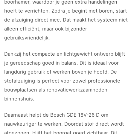
boorhamer, waardoor je geen extra handelingen
hoeft te verrichten. Zodra je begint met boren, start
de afzuiging direct mee. Dat maakt het systeem niet
alleen efficiënt, maar ook bijzonder
gebruiksvriendelijk.
Dankzij het compacte en lichtgewicht ontwerp blijft
je gereedschap goed in balans. Dit is ideaal voor
langdurig gebruik of werken boven je hoofd. De
stofafzuiging is perfect voor zowel professionele
bouwplaatsen als renovatiewerkzaamheden
binnenshuis.
Daarnaast helpt de Bosch GDE 18V-26 D om
nauwkeuriger te werken. Doordat stof direct wordt
afgezogen, blijft het boorgat goed zichtbaar. Dit