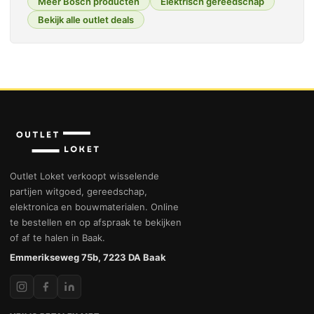
Meer Bosch producten
Elektrisch gereedschap
Bekijk alle outlet deals
Outlet Loket verkoopt wisselende
partijen witgoed, gereedschap,
elektronica en bouwmaterialen. Online
te bestellen en op afspraak te bekijken
of af te halen in Baak.
Emmerikseweg 75b, 7223 DA Baak