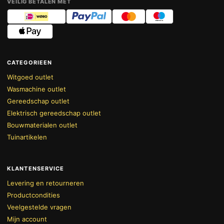
VEILIG BETALEN MET
CATEGORIEEN
Witgoed outlet
Wasmachine outlet
Gereedschap outlet
Elektrisch gereedschap outlet
Bouwmaterialen outlet
Tuinartikelen
KLANTENSERVICE
Levering en retourneren
Productcondities
Veelgestelde vragen
Mijn account