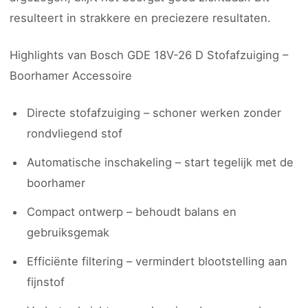
resulteert in strakkere en preciezere resultaten.
Highlights van Bosch GDE 18V-26 D Stofafzuiging –
Boorhamer Accessoire
Directe stofafzuiging – schoner werken zonder
rondvliegend stof
Automatische inschakeling – start tegelijk met de
boorhamer
Compact ontwerp – behoudt balans en
gebruiksgemak
Efficiënte filtering – vermindert blootstelling aan
fijnstof