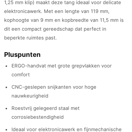
1,25 mm klip) maakt deze tang ideaal voor delicate
elektronicawerk. Met een lengte van 119 mm,
kophoogte van 9 mm en kopbreedte van 11,5 mm is
dit een compact gereedschap dat perfect in
beperkte ruimtes past.
Pluspunten
ERGO-handvat met grote grepvlakken voor
comfort
CNC-geslepen snijkanten voor hoge
nauwkeurigheid
Roestvrij gelegeerd staal met
corrosiebestendigheid
Ideaal voor elektronicawerk en fijnmechanische