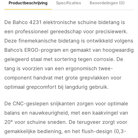
Productbeschrijving
Specificaties
Beoordelingen (0)
De Bahco 4231 elektronische schuine bidetang is
een professioneel gereedschap voor precisiewerk.
Deze finemekanische bidetang is ontwikkeld volgens
Bahco’s ERGO-program en gemaakt van hoogwaardig
gelegeerd staal met sortering tegen corrosie. De
tang is voorzien van een ergonomisch twee-
component handvat met grote grepvlakken voor
optimaal grepcomfort bij langdurig gebruik.
De CNC-geslepen snijkanten zorgen voor optimale
balans en nauwkeurigheid, met een kaakvingel van
20° voor schuine sneden. De terugveer zorgt voor
gemakkelijke bediening, en het flush-design (0,3-