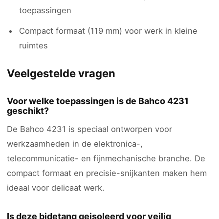
toepassingen
Compact formaat (119 mm) voor werk in kleine
ruimtes
Veelgestelde vragen
Voor welke toepassingen is de Bahco 4231
geschikt?
De Bahco 4231 is speciaal ontworpen voor
werkzaamheden in de elektronica-,
telecommunicatie- en fijnmechanische branche. De
compact formaat en precisie-snijkanten maken hem
ideaal voor delicaat werk.
Is deze bidetang geisoleerd voor veilig