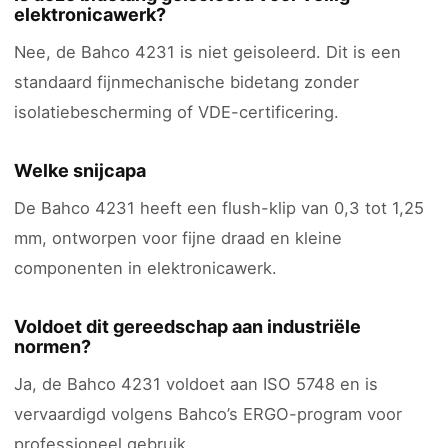
elektronicawerk?
Nee, de Bahco 4231 is niet geisoleerd. Dit is een
standaard fijnmechanische bidetang zonder
isolatiebescherming of VDE-certificering.
Welke snijcapa
De Bahco 4231 heeft een flush-klip van 0,3 tot 1,25
mm, ontworpen voor fijne draad en kleine
componenten in elektronicawerk.
Voldoet dit gereedschap aan industriële
normen?
Ja, de Bahco 4231 voldoet aan ISO 5748 en is
vervaardigd volgens Bahco’s ERGO-program voor
professioneel gebruik.