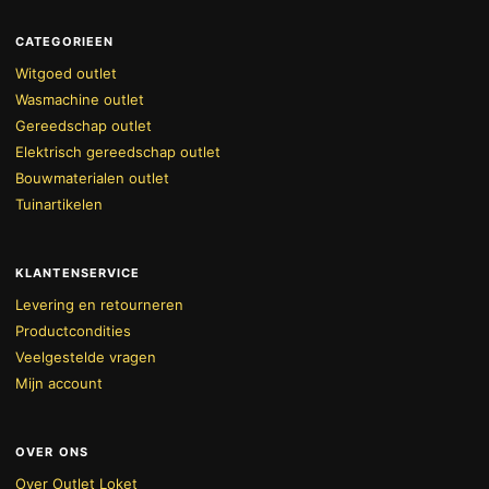
CATEGORIEEN
Witgoed outlet
Wasmachine outlet
Gereedschap outlet
Elektrisch gereedschap outlet
Bouwmaterialen outlet
Tuinartikelen
KLANTENSERVICE
Levering en retourneren
Productcondities
Veelgestelde vragen
Mijn account
OVER ONS
Over Outlet Loket