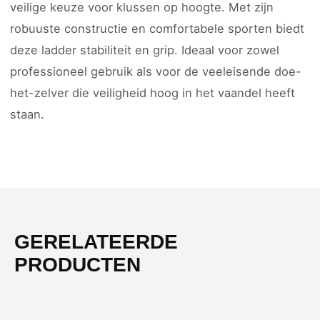
veilige keuze voor klussen op hoogte. Met zijn
robuuste constructie en comfortabele sporten biedt
deze ladder stabiliteit en grip. Ideaal voor zowel
professioneel gebruik als voor de veeleisende doe-
het-zelver die veiligheid hoog in het vaandel heeft
staan.
GERELATEERDE
PRODUCTEN