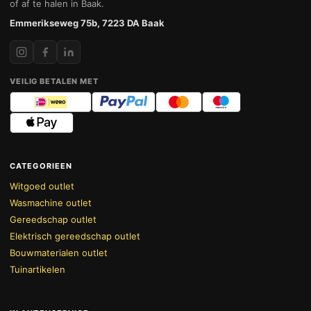
of af te halen in Baak.
Emmerikseweg 75b, 7223 DA Baak
VEILIG BETALEN MET
CATEGORIEEN
Witgoed outlet
Wasmachine outlet
Gereedschap outlet
Elektrisch gereedschap outlet
Bouwmaterialen outlet
Tuinartikelen