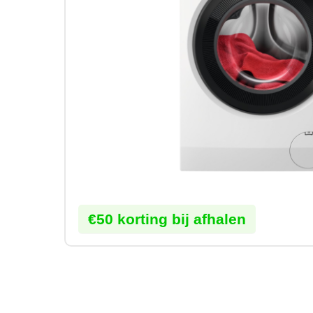
€50 korting bij afhalen