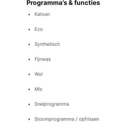
Programma’s & functies
Katoen
Eco
Synthetisch
Fijnwas
Wol
Mix
Snelprogramma
Stoomprogramma / opfrissen