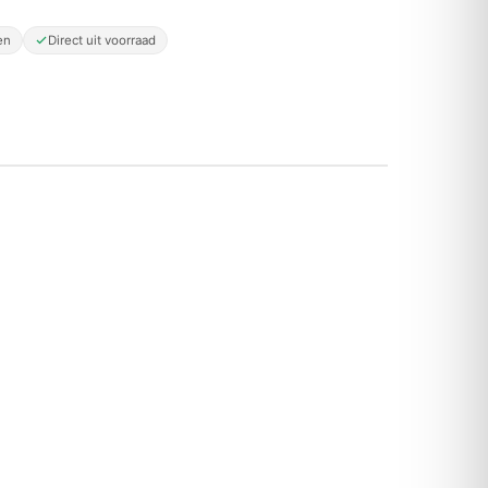
en
Direct uit voorraad