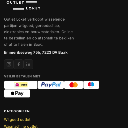
Outlet Loket verkoopt wisselende
partijen witgoed, gereedschap,
elektronica en bouwmaterialen. Online
te bestellen en op afspraak te bekijken
of af te halen in Baak.
Emmerikseweg 75b, 7223 DA Baak
VEILIG BETALEN MET
CATEGORIEEN
Witgoed outlet
Wasmachine outlet