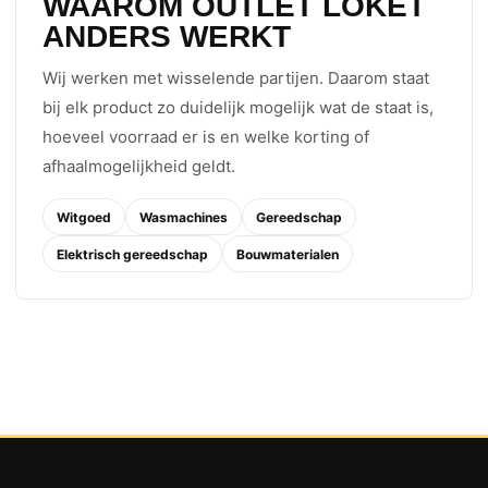
WAAROM OUTLET LOKET
ANDERS WERKT
Wij werken met wisselende partijen. Daarom staat
bij elk product zo duidelijk mogelijk wat de staat is,
hoeveel voorraad er is en welke korting of
afhaalmogelijkheid geldt.
Witgoed
Wasmachines
Gereedschap
Elektrisch gereedschap
Bouwmaterialen