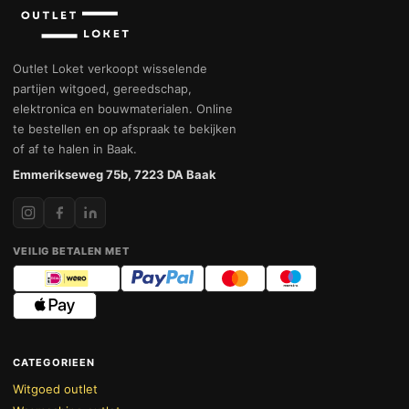
Outlet Loket verkoopt wisselende
partijen witgoed, gereedschap,
elektronica en bouwmaterialen. Online
te bestellen en op afspraak te bekijken
of af te halen in Baak.
Emmerikseweg 75b, 7223 DA Baak
VEILIG BETALEN MET
CATEGORIEEN
Witgoed outlet