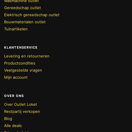
Wasmachine outlet
Gereedschap outlet
Elektrisch gereedschap outlet
Bouwmaterialen outlet
Tuinartikelen
KLANTENSERVICE
Levering en retourneren
Productcondities
Veelgestelde vragen
Mijn account
OVER ONS
Over Outlet Loket
Restpartij verkopen
Blog
Alle deals